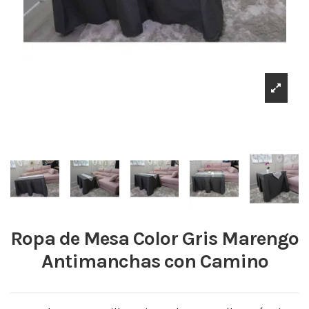
Ropa de Mesa Color Gris Marengo
Antimanchas con Camino