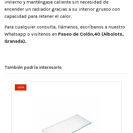
invierno y manténgase caliente sin necesidad de
encender un radiador gracias a su interior grueso con
capacidad para retener el calor.
Para cualquier consulta, llámenos, escríbanos a nuestro
Whatsapp o visítenos en
Paseo de Colón,40 (Albolote,
Granada).
También podría interesarle
-20%