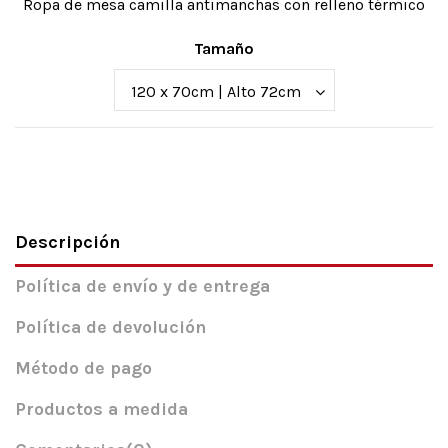
Ropa de mesa camilla antimanchas con relleno térmico
Tamaño
Descripción
Política de envío y de entrega
Política de devolución
Método de pago
Productos a medida