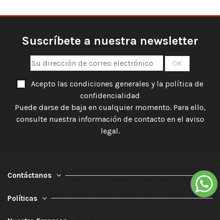
Suscríbete a nuestra newsletter
Acepto las condiciones generales y la política de
confidencialidad
Puede darse de baja en cualquier momento. Para ello,
consulte nuestra información de contacto en el aviso
legal.
Contáctanos
Políticas