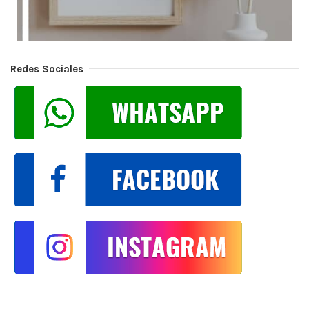
Redes Sociales