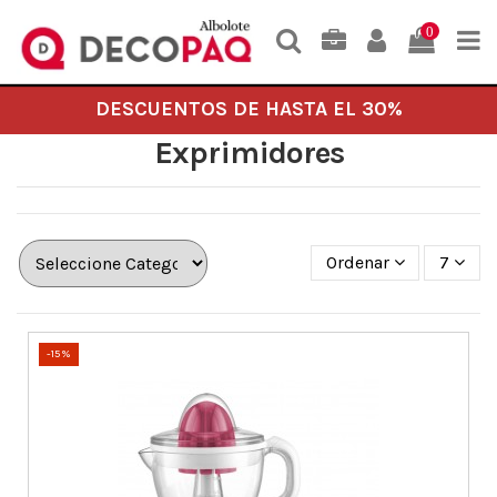
0
DESCUENTOS DE HASTA EL 30%
Exprimidores
Ordenar
7
-15%