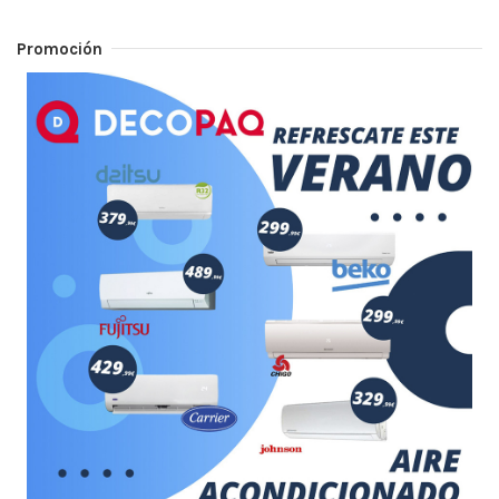
Promoción