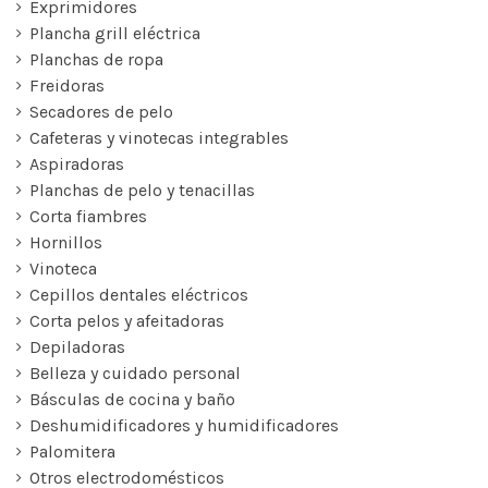
Exprimidores
Plancha grill eléctrica
Planchas de ropa
Freidoras
Secadores de pelo
Cafeteras y vinotecas integrables
Aspiradoras
Planchas de pelo y tenacillas
Corta fiambres
Hornillos
Vinoteca
Cepillos dentales eléctricos
Corta pelos y afeitadoras
Depiladoras
Belleza y cuidado personal
Básculas de cocina y baño
Deshumidificadores y humidificadores
Palomitera
Otros electrodomésticos