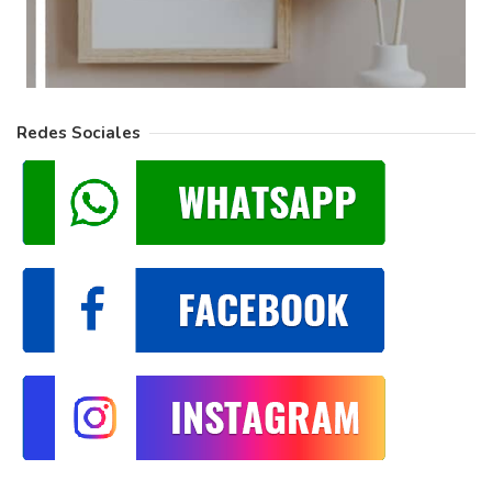
Redes Sociales