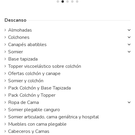
Descanso
Almohadas
Colchones
Canapés abatibles
Somier
Base tapizada
Topper viscoelástico sobre colchón
Ofertas colchón y canape
Somier y colchón
Pack Colchón y Base Tapizada
Pack Colchón y Topper
Ropa de Cama
Somier plegable canguro
Somier articulado, cama geriátrica y hospital
Muebles con cama plegable
Cabeceros y Camas