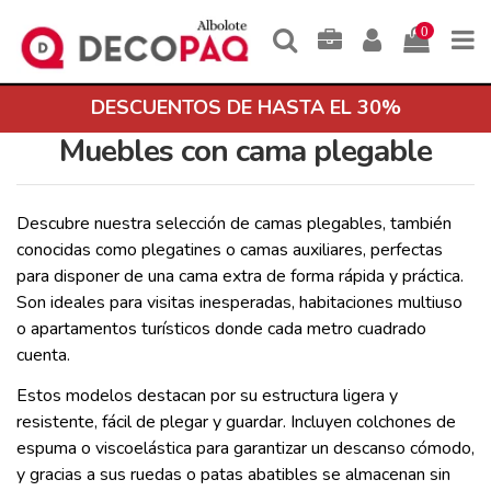
0
DESCUENTOS DE HASTA EL 30%
Muebles con cama plegable
Descubre nuestra selección de camas plegables, también
conocidas como plegatines o camas auxiliares, perfectas
para disponer de una cama extra de forma rápida y práctica.
Son ideales para visitas inesperadas, habitaciones multiuso
o apartamentos turísticos donde cada metro cuadrado
cuenta.
Estos modelos destacan por su estructura ligera y
resistente, fácil de plegar y guardar. Incluyen colchones de
espuma o viscoelástica para garantizar un descanso cómodo,
y gracias a sus ruedas o patas abatibles se almacenan sin