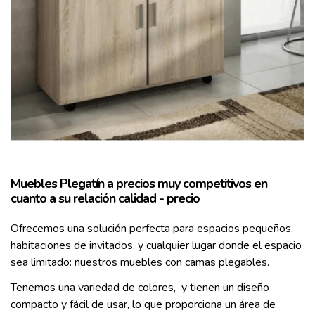
Muebles Plegatín a precios muy competitivos en
cuanto a su relación calidad - precio
Ofrecemos una solución perfecta para espacios pequeños,
habitaciones de invitados, y cualquier lugar donde el espacio
sea limitado: nuestros muebles con camas plegables.
Tenemos una variedad de colores, y tienen un diseño
compacto y fácil de usar, lo que proporciona un área de