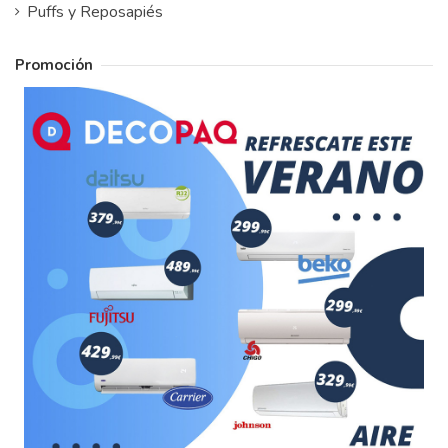
Puffs y Reposapiés
Promoción