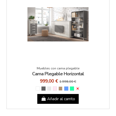
Muebles con cama plegable
Cama Plegable Horizontal
999,00 €
1.998,00 €
Añadir al carrito