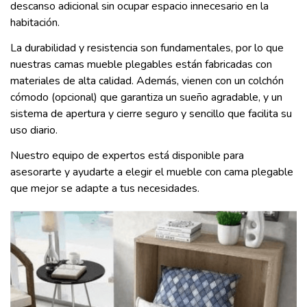
descanso adicional sin ocupar espacio innecesario en la
habitación.
La durabilidad y resistencia son fundamentales, por lo que
nuestras camas mueble plegables están fabricadas con
materiales de alta calidad. Además, vienen con un colchón
cómodo (opcional) que garantiza un sueño agradable, y un
sistema de apertura y cierre seguro y sencillo que facilita su
uso diario.
Nuestro equipo de expertos está disponible para
asesorarte y ayudarte a elegir el mueble con cama plegable
que mejor se adapte a tus necesidades.