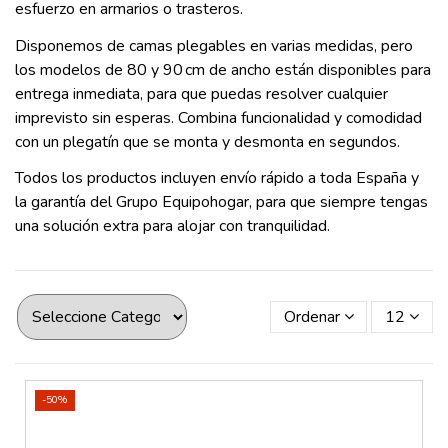
esfuerzo en armarios o trasteros.
Disponemos de camas plegables en varias medidas, pero
los modelos de 80 y 90 cm de ancho están disponibles para
entrega inmediata, para que puedas resolver cualquier
imprevisto sin esperas. Combina funcionalidad y comodidad
con un plegatín que se monta y desmonta en segundos.
Todos los productos incluyen envío rápido a toda España y
la garantía del Grupo Equipohogar, para que siempre tengas
una solución extra para alojar con tranquilidad.
Ordenar
12
-50%