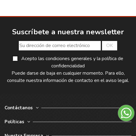
Suscríbete a nuestra newsletter
Acepto las condiciones generales y la política de
confidencialidad
Puede darse de baja en cualquier momento. Para ello,
consulte nuestra información de contacto en el aviso legal.
Contáctanos
Políticas
Nuestra Empresa