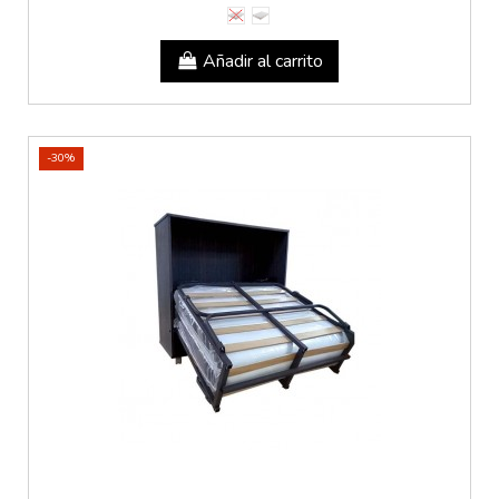
Añadir al carrito
-30%