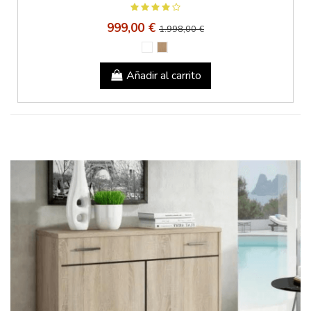
999,00 €
1.998,00 €
Añadir al carrito