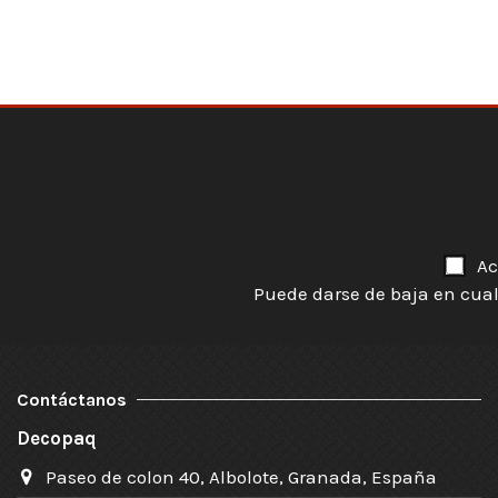
Ac
Puede darse de baja en cual
Contáctanos
Decopaq
Paseo de colon 40, Albolote, Granada, España