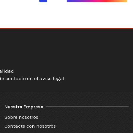
ialidad
 contacto en el aviso legal.
Nuestra Empresa
Sobre nosotros
Contacte con nosotros