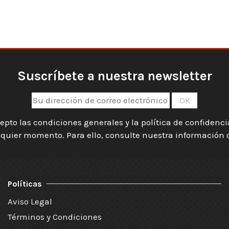
Suscríbete a nuestra newsletter
epto las condiciones generales y la política de confidenc
quier momento. Para ello, consulte nuestra información de
Políticas
Aviso Legal
Términos y Condiciones