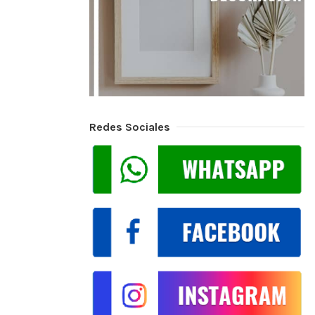
Redes Sociales