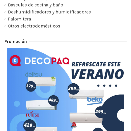
Básculas de cocina y baño
Deshumidificadores y humidificadores
Palomitera
Otros electrodomésticos
Promoción