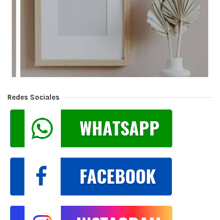
Redes Sociales