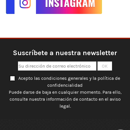
Suscríbete a nuestra newsletter
Acepto las condiciones generales y la política de
confidencialidad
Puede darse de baja en cualquier momento. Para ello,
consulte nuestra información de contacto en el aviso
legal.