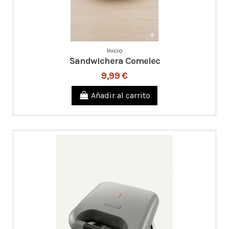
Inicio
Sandwichera Comelec
9,99 €
Añadir al carrito