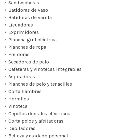
Sandwicheras
Batidoras de vaso
Batidoras de varilla
Licuadoras
Exprimidores
Plancha grill eléctrica
Planchas de ropa
Freidoras
Secadores de pelo
Cafeteras y vinotecas integrables
Aspiradoras
Planchas de pelo y tenacillas
Corta fiambres
Hornillos
Vinoteca
Cepillos dentales eléctricos
Corta pelos y afeitadoras
Depiladoras
Belleza y cuidado personal