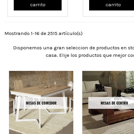
carrito
carrito
Mostrando 1-16 de 2515 artículo(s)
Disponemos una gran seleccion de productos en s
casa. Elije los productos que mejor c