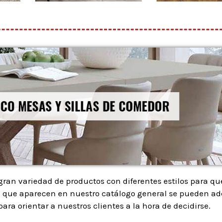
ran variedad de productos con diferentes estilos para q
tos que aparecen en nuestro catálogo general se pueden adq
ara orientar a nuestros clientes a la hora de decidirse.