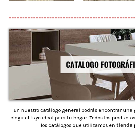
En nuestro catálogo general podrás encontrar una g
elegir el tuyo ideal para tu hogar. Todos los produc
los catálogos que utilizamos en
tienda
p