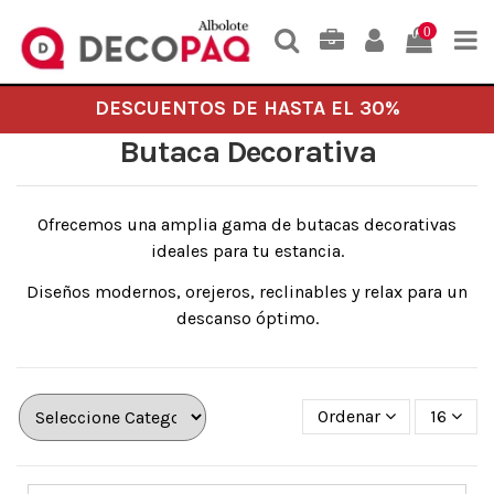
0
DESCUENTOS DE HASTA EL 30%
Butaca Decorativa
Ofrecemos una amplia gama de butacas decorativas
ideales para tu estancia.
Diseños modernos, orejeros, reclinables y relax para un
descanso óptimo.
Ordenar
16