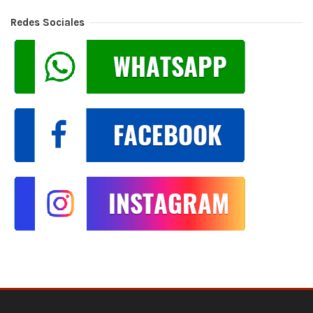
Redes Sociales