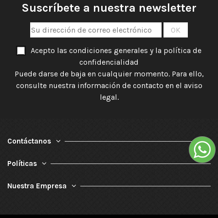
Suscríbete a nuestra newsletter
Acepto las condiciones generales y la política de
confidencialidad
Puede darse de baja en cualquier momento. Para ello,
consulte nuestra información de contacto en el aviso
legal.
Contáctanos
Políticas
Nuestra Empresa