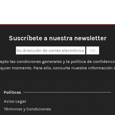
Suscríbete a nuestra newsletter
epto las condiciones generales y la política de confidenc
quier momento. Para ello, consulte nuestra información de
Políticas
Aviso Legal
Términos y Condiciones