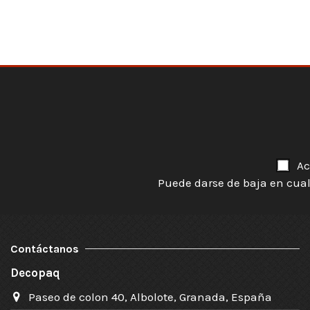
Ac
Puede darse de baja en cual
Contáctanos
Decopaq
Paseo de colon 40, Albolote, Granada, España