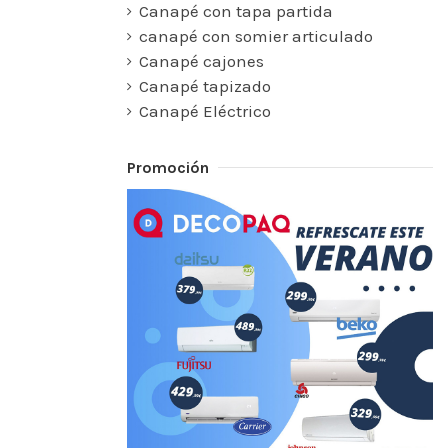
Canapé con tapa partida
canapé con somier articulado
Canapé cajones
Canapé tapizado
Canapé Eléctrico
Promoción