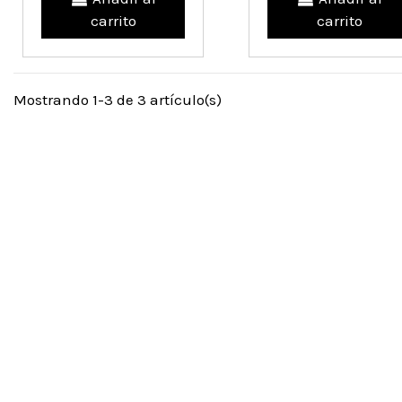
carrito
carrito
Mostrando 1-3 de 3 artículo(s)