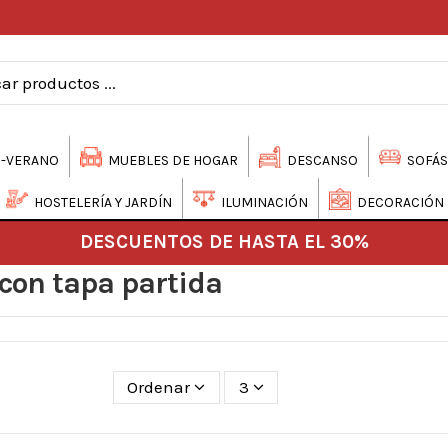
-VERANO
MUEBLES DE HOGAR
DESCANSO
SOFÁS
HOSTELERÍA Y JARDÍN
ILUMINACIÓN
DECORACIÓN
DESCUENTOS DE HASTA EL 30%
con tapa partida
Ordenar
3