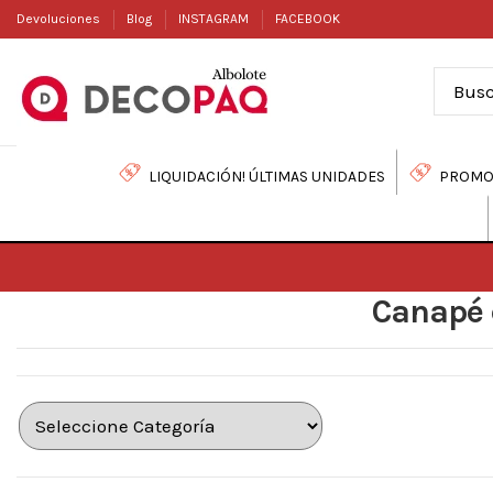
Devoluciones
Blog
INSTAGRAM
FACEBOOK
LIQUIDACIÓN! ÚLTIMAS UNIDADES
PROMO
Canapé 