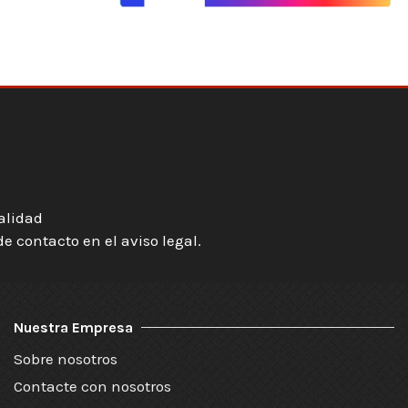
ialidad
 contacto en el aviso legal.
Nuestra Empresa
Sobre nosotros
Contacte con nosotros