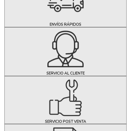
ENVÍOS RÁPIDOS
SERVICIO AL CLIENTE
SERVICIO POST VENTA