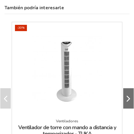
También podría interesarle
-30%
Ventiladores
Ventilador de torre con mando a distancia y
temporizador - TUKA