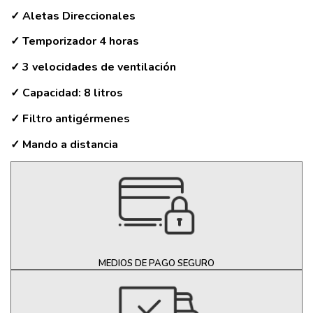
✓ Aletas Direccionales
✓ Temporizador 4 horas
✓ 3 velocidades de ventilación
✓ Capacidad: 8 litros
✓ Filtro antigérmenes
✓ Mando a distancia
MEDIOS DE PAGO SEGURO