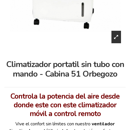
Climatizador portatil sin tubo con
mando - Cabina 51 Orbegozo
Controla la potencia del aire desde
donde este con este climatizador
móvil a control remoto
Vive el confort sin límites con nuestro
ventilador