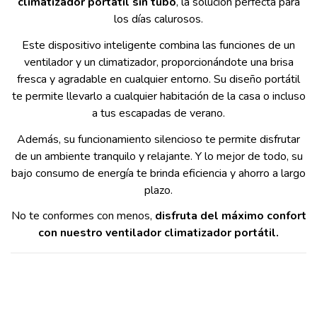
climatizador portátil sin tubo
, la solución perfecta para
los días calurosos.
Este dispositivo inteligente combina las funciones de un
ventilador y un climatizador, proporcionándote una brisa
fresca y agradable en cualquier entorno. Su diseño portátil
te permite llevarlo a cualquier habitación de la casa o incluso
a tus escapadas de verano.
Además, su funcionamiento silencioso te permite disfrutar
de un ambiente tranquilo y relajante. Y lo mejor de todo, su
bajo consumo de energía te brinda eficiencia y ahorro a largo
plazo.
No te conformes con menos,
disfruta del máximo confort
con nuestro ventilador climatizador portátil.