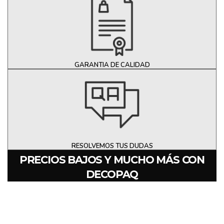
GARANTIA DE CALIDAD
RESOLVEMOS TUS DUDAS
PRECIOS BAJOS Y MUCHO MÁS CON
DECOPAQ