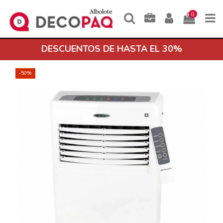
0
DESCUENTOS DE HASTA EL 30%
-50%