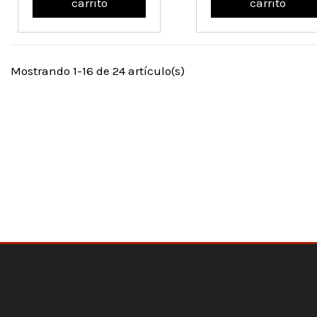
carrito
carrito
Mostrando 1-16 de 24 artículo(s)