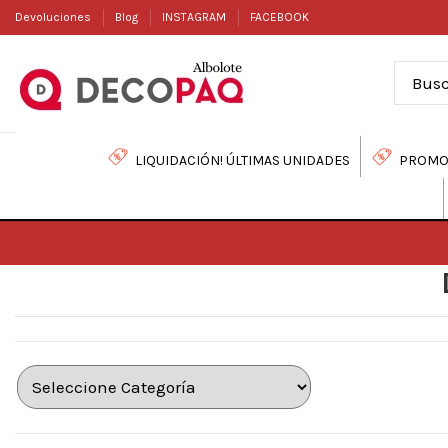
Devoluciones
Blog
INSTAGRAM
FACEBOOK
LIQUIDACIÓN! ÚLTIMAS UNIDADES
PROMO