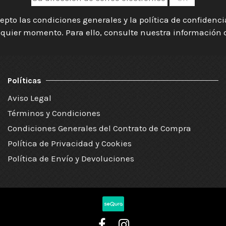
epto las condiciones generales y la política de confidenc
quier momento. Para ello, consulte nuestra información de
Políticas
Aviso Legal
Términos y Condiciones
Condiciones Generales del Contrato de Compra
Política de Privacidad y Cookies
Política de Envío y Devoluciones