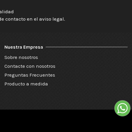
ialidad
 contacto en el aviso legal.
Nuestra Empresa
Sobre nosotros
Contacte con nosotros
Preguntas Frecuentes
Producto a medida