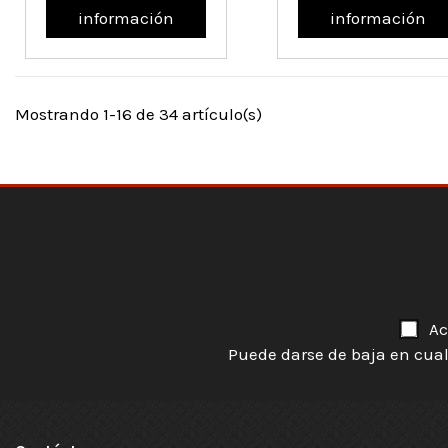
información
información
Mostrando 1-16 de 34 artículo(s)
Ac
Puede darse de baja en cual