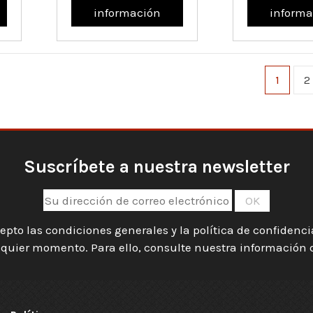
información
informa
1
2
Suscríbete a nuestra newsletter
epto las condiciones generales y la política de confidenc
quier momento. Para ello, consulte nuestra información de