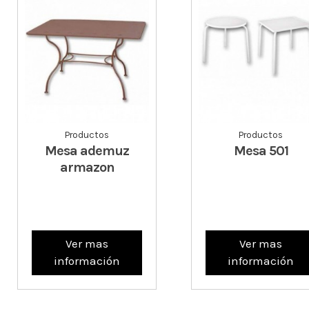
Productos
Productos
Mesa ademuz
Mesa 501
armazon
Ver mas
Ver mas
información
información