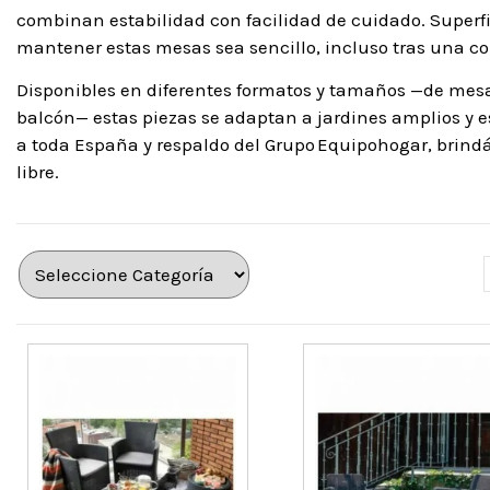
combinan estabilidad con facilidad de cuidado. Superfi
mantener estas mesas sea sencillo, incluso tras una co
Disponibles en diferentes formatos y tamaños —de mesa
balcón— estas piezas se adaptan a jardines amplios y e
a toda España y respaldo del Grupo Equipohogar, brindán
libre.