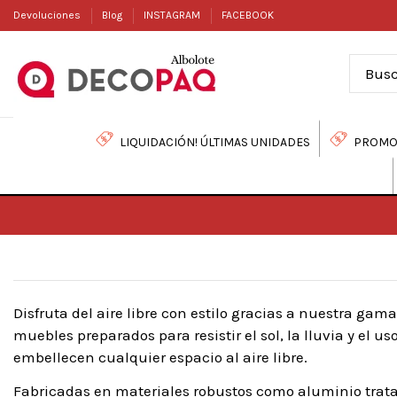
Devoluciones
Blog
INSTAGRAM
FACEBOOK
LIQUIDACIÓN! ÚLTIMAS UNIDADES
PROMO
Disfruta del aire libre con estilo gracias a nuestra ga
muebles preparados para resistir el sol, la lluvia y el 
embellecen cualquier espacio al aire libre.
Fabricadas en materiales robustos como aluminio trata