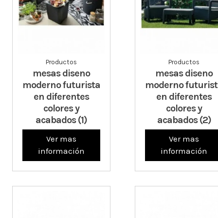
Productos
Productos
mesas diseno
mesas diseno
moderno futurista
moderno futuris
en diferentes
en diferentes
colores y
colores y
acabados (1)
acabados (2)
Ver mas
Ver mas
información
información