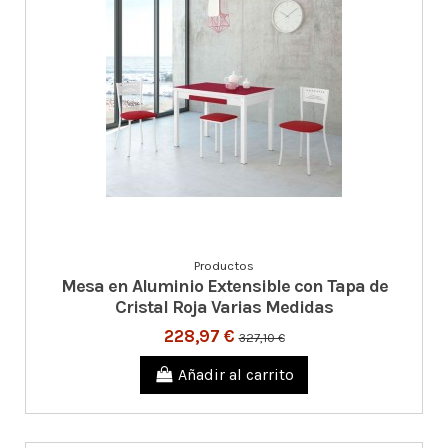
Productos
Mesa en Aluminio Extensible con Tapa de
Cristal Roja Varias Medidas
228,97 €
327,10 €
Añadir al carrito