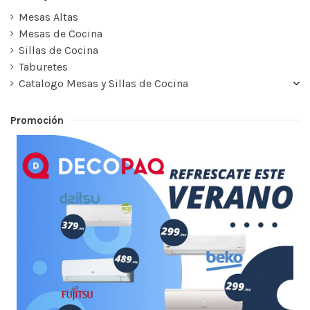
Mesas Altas
Mesas de Cocina
Sillas de Cocina
Taburetes
Catalogo Mesas y Sillas de Cocina
Promoción