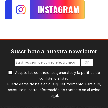
Suscríbete a nuestra newsletter
Acepto las condiciones generales y la política de
confidencialidad
Puede darse de baja en cualquier momento. Para ello,
consulte nuestra información de contacto en el aviso
legal.