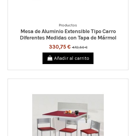
Productos
Mesa de Aluminio Extensible Tipo Carro
Diferentes Medidas con Tapa de Mármol
330,75 €
472,50 €
Añadir al carrito