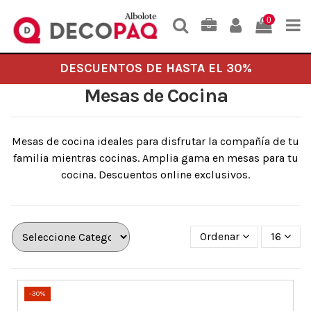
0
DESCUENTOS DE HASTA EL 30%
Mesas de Cocina
Mesas de cocina ideales para disfrutar la compañía de tu
familia mientras cocinas. Amplia gama en mesas para tu
cocina. Descuentos online exclusivos.
Ordenar
16
-30%