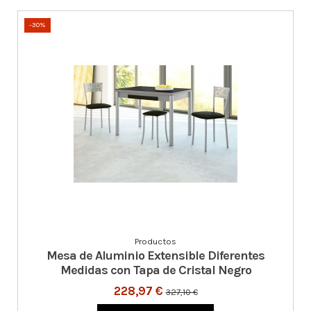
-30%
Productos
Mesa de Aluminio Extensible Diferentes
Medidas con Tapa de Cristal Negro
228,97 €
327,10 €