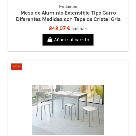
Productos
Mesa de Aluminio Extensible Tipo Carro
Diferentes Medidas con Tapa de Cristal Gris
242,07 €
345,82 €
Añadir al carrito
-30%