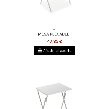
Inicio
MESA PLEGABLE 1
47,85 €
Añadir al carrito