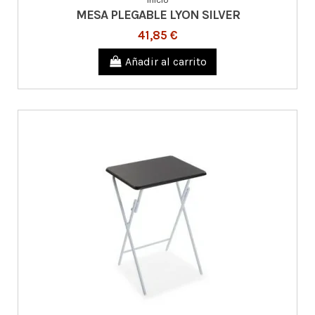
MESA PLEGABLE LYON SILVER
41,85 €
Añadir al carrito