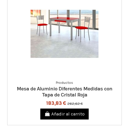
Productos
Mesa de Aluminio Diferentes Medidas con
Tapa de Cristal Roja
183,83 €
262,62 €
Añadir al carrito