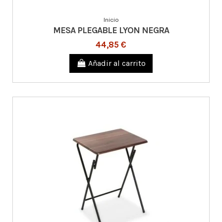
Inicio
MESA PLEGABLE LYON NEGRA
44,85 €
Añadir al carrito