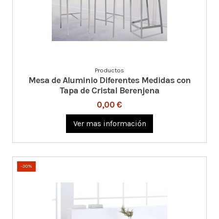
Productos
Mesa de Aluminio Diferentes Medidas con
Tapa de Cristal Berenjena
0,00 €
Ver mas información
-30%