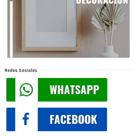
Redes Sociales