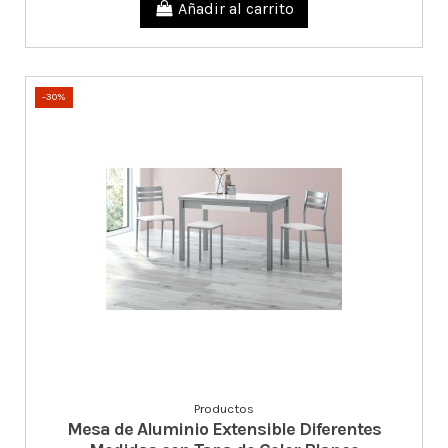
Añadir al carrito
-30%
Productos
Mesa de Aluminio Extensible Diferentes