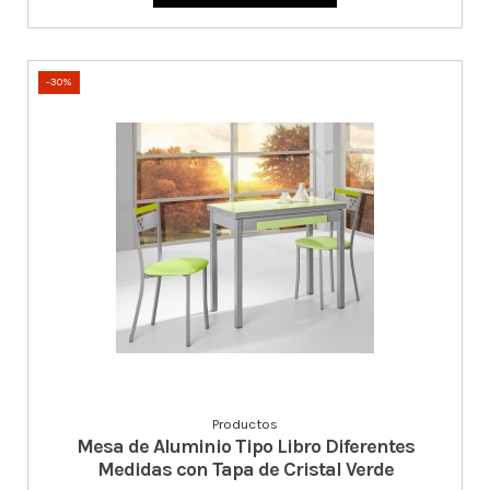
-30%
Productos
Mesa de Aluminio Tipo Libro Diferentes
Medidas con Tapa de Cristal Verde