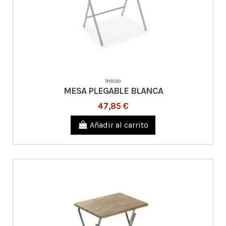
Inicio
MESA PLEGABLE BLANCA
47,85 €
Añadir al carrito