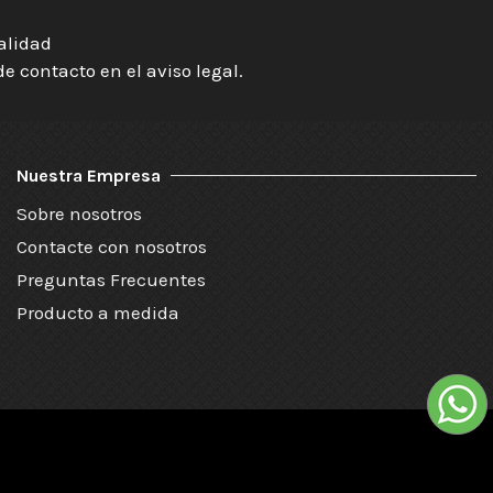
ialidad
 contacto en el aviso legal.
Nuestra Empresa
Sobre nosotros
Contacte con nosotros
Preguntas Frecuentes
Producto a medida