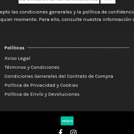
epto las condiciones generales y la política de confidenc
quier momento. Para ello, consulte nuestra información de
Políticas
Aviso Legal
Términos y Condiciones
Condiciones Generales del Contrato de Compra
Política de Privacidad y Cookies
Política de Envío y Devoluciones