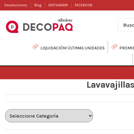
Devoluciones
Blog
INSTAGRAM
FACEBOOK
LIQUIDACIÓN! ÚLTIMAS UNIDADES
PROMO
Lavavajillas