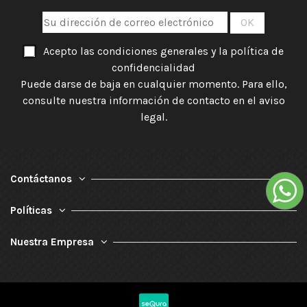
Acepto las condiciones generales y la política de
confidencialidad
Puede darse de baja en cualquier momento. Para ello,
consulte nuestra información de contacto en el aviso
legal.
Contáctanos
Políticas
Nuestra Empresa