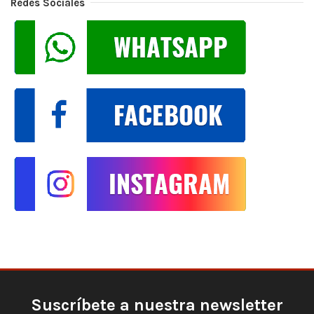
Redes Sociales
Suscríbete a nuestra newsletter