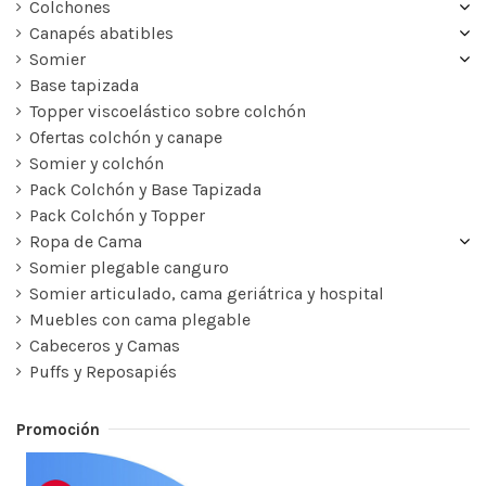
Colchones
Canapés abatibles
Somier
Base tapizada
Topper viscoelástico sobre colchón
Ofertas colchón y canape
Somier y colchón
Pack Colchón y Base Tapizada
Pack Colchón y Topper
Ropa de Cama
Somier plegable canguro
Somier articulado, cama geriátrica y hospital
Muebles con cama plegable
Cabeceros y Camas
Puffs y Reposapiés
Promoción