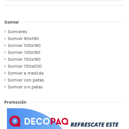
Somier
Somieres
Somier 90x190
Somier 105x190
Somier 135x190
Somier 150x190
Somier 150x200
Somier a medida
Somier con patas
Somier sin patas
Promoción