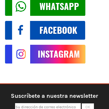
Suscríbete a nuestra newsletter