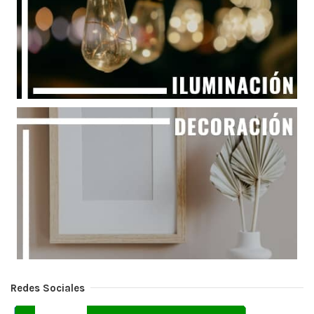
Redes Sociales