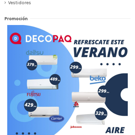
Vestidores
Promoción