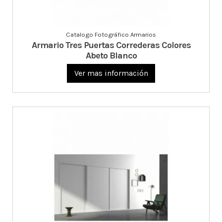
Catalogo Fotográfico Armarios
Armario Tres Puertas Correderas Colores
Abeto Blanco
Ver mas información