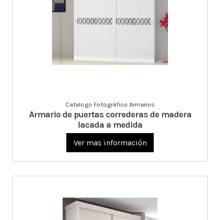
Catalogo Fotográfico Armarios
Armario de puertas correderas de madera
lacada a medida
Ver mas información