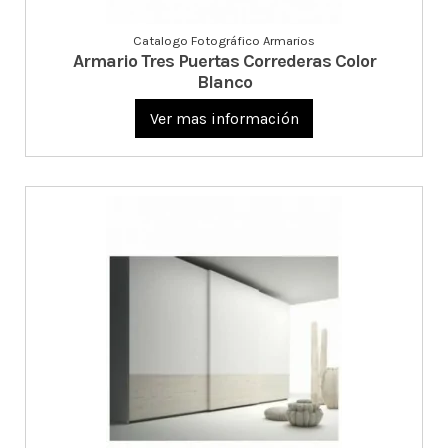
Catalogo Fotográfico Armarios
Armario Tres Puertas Correderas Color
Blanco
Ver mas información