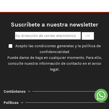
Suscríbete a nuestra newsletter
Acepto las condiciones generales y la política de
confidencialidad
Puede darse de baja en cualquier momento. Para ello,
consulte nuestra información de contacto en el aviso
legal.
Contáctanos
Políticas