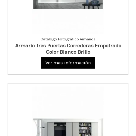
Catalogo Fotográfico Armarios
Armario Tres Puertas Correderas Empotrado
Color Blanco Brillo
Ver mas información