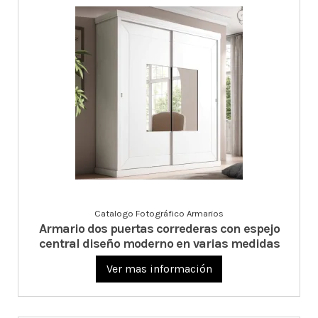
Catalogo Fotográfico Armarios
Armario dos puertas correderas con espejo
central diseño moderno en varias medidas
Ver mas información