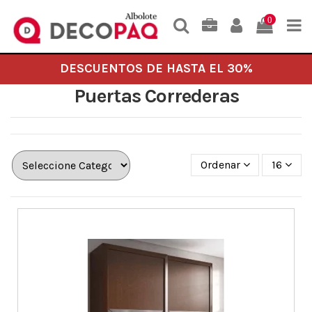
0
DESCUENTOS DE HASTA EL 30%
Puertas Correderas
Ordenar
16