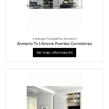
Catalogo Fotográfico Armarios
Armario Tv Libreria Puertas Correderas
Ver mas información