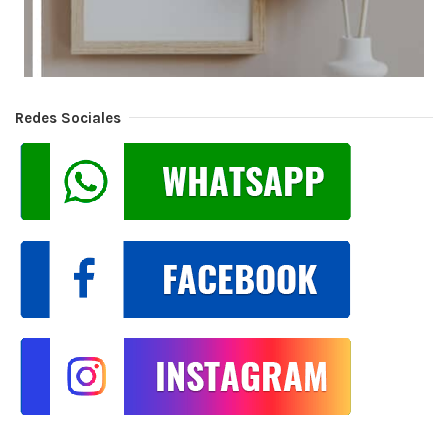
Redes Sociales