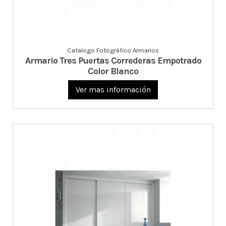
Catalogo Fotográfico Armarios
Armario Tres Puertas Correderas Empotrado
Color Blanco
Ver mas información