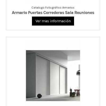
Catalogo Fotográfico Armarios
Armario Puertas Correderas Sala Reuniones
Ver mas información