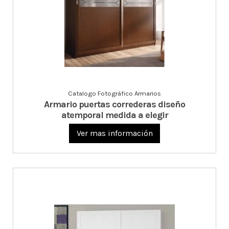
Catalogo Fotográfico Armarios
Armario puertas correderas diseño
atemporal medida a elegir
Ver mas información