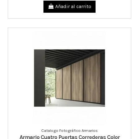
Añadir al carrito
Catalogo Fotográfico Armarios
Armario Cuatro Puertas Correderas Color