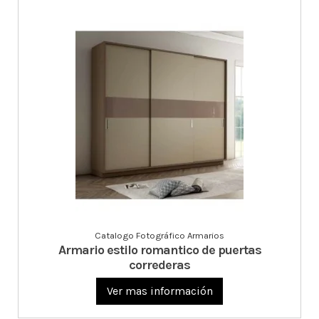
Catalogo Fotográfico Armarios
Armario estilo romantico de puertas
correderas
Ver mas información