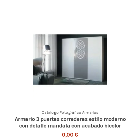
Catalogo Fotográfico Armarios
Armario 3 puertas correderas estilo moderno
con detalle mandala con acabado bicolor
0,00 €