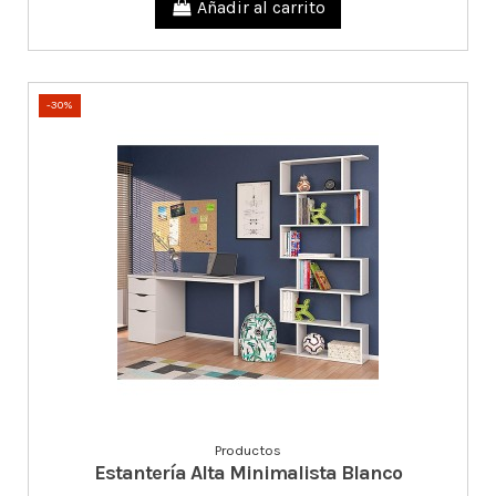
Añadir al carrito
-30%
Productos
Estantería Alta Minimalista Blanco