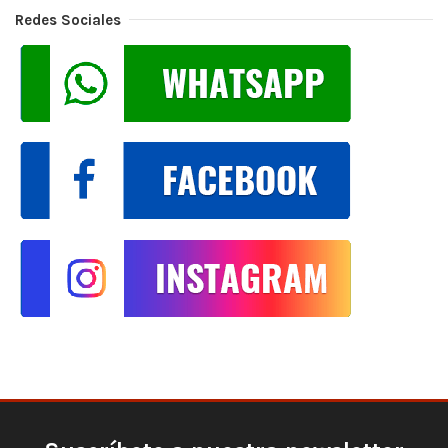
Redes Sociales