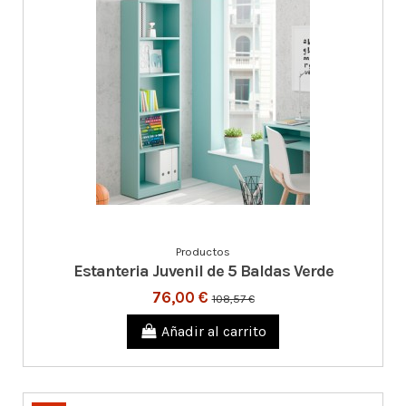
Productos
Estanteria Juvenil de 5 Baldas Verde
76,00 €
108,57 €
Añadir al carrito