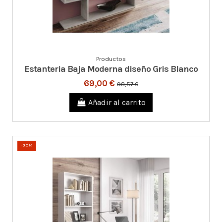
Productos
Estanteria Baja Moderna diseño Gris Blanco
69,00 €
98,57 €
Añadir al carrito
-30%