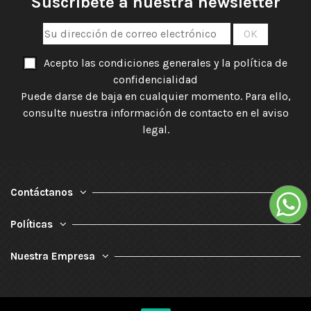
Suscríbete a nuestra newsletter
Acepto las condiciones generales y la política de
confidencialidad
Puede darse de baja en cualquier momento. Para ello,
consulte nuestra información de contacto en el aviso
legal.
Contáctanos
Políticas
Nuestra Empresa