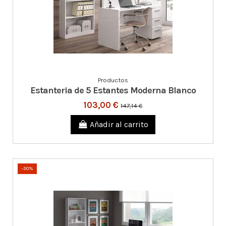
Productos
Estanteria de 5 Estantes Moderna Blanco
103,00 €
147,14 €
Añadir al carrito
-30%