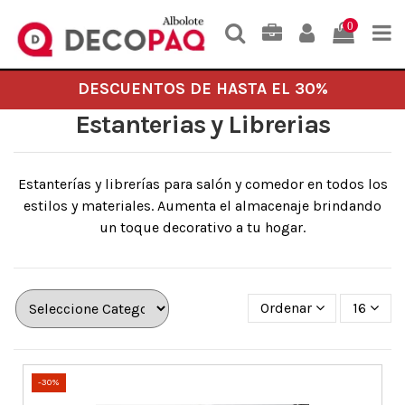
0
DESCUENTOS DE HASTA EL 30%
Estanterias y Librerias
Estanterías y librerías para salón y comedor en todos los
estilos y materiales. Aumenta el almacenaje brindando
un toque decorativo a tu hogar.
Ordenar
16
-30%