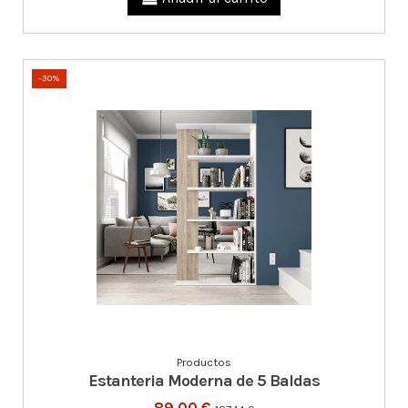
-30%
Productos
Estanteria Moderna de 5 Baldas
89,00 €