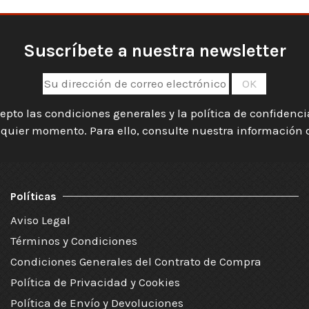
Suscríbete a nuestra newsletter
epto las condiciones generales y la política de confidenc
quier momento. Para ello, consulte nuestra información de
Políticas
Aviso Legal
Términos y Condiciones
Condiciones Generales del Contrato de Compra
Política de Privacidad y Cookies
Política de Envío y Devoluciones