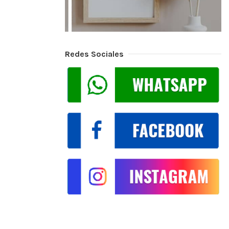
Redes Sociales