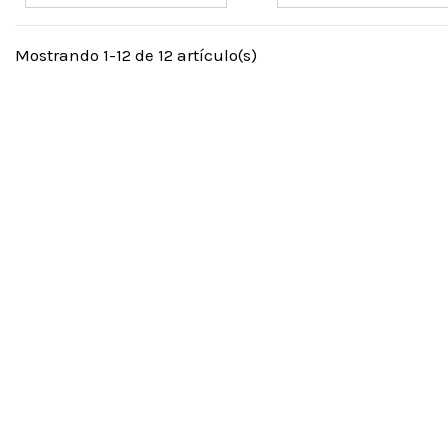
Mostrando 1-12 de 12 artículo(s)