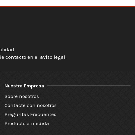
ialidad
 contacto en el aviso legal.
Nuestra Empresa
Sobre nosotros
Contacte con nosotros
Preguntas Frecuentes
Producto a medida