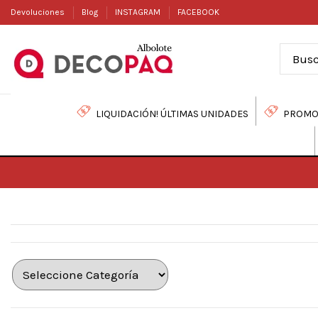
Devoluciones
Blog
INSTAGRAM
FACEBOOK
LIQUIDACIÓN! ÚLTIMAS UNIDADES
PROMO