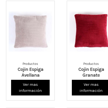
Productos
Productos
Cojin Espiga
Cojin Espiga
Avellana
Granate
Ver mas
Ver mas
información
información