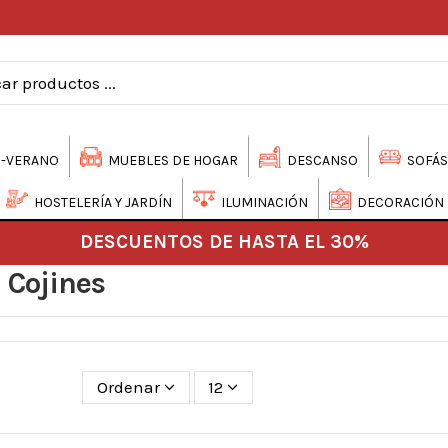
-VERANO
MUEBLES DE HOGAR
DESCANSO
SOFÁS
HOSTELERÍA Y JARDÍN
ILUMINACIÓN
DECORACIÓN
DESCUENTOS DE HASTA EL 30%
Cojines
Ordenar
12