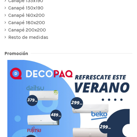
Canapé 135x190
Canapé 150x190
Canapé 160x200
Canapé 180x200
Canapé 200x200
Resto de medidas
Promoción