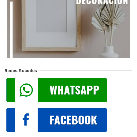
Redes Sociales