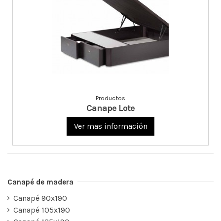
Productos
Canape Lote
Ver mas información
Canapé de madera
Canapé 90x190
Canapé 105x190