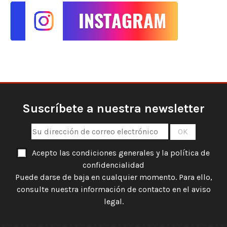
Suscríbete a nuestra newsletter
Acepto las condiciones generales y la política de
confidencialidad
Puede darse de baja en cualquier momento. Para ello,
consulte nuestra información de contacto en el aviso
legal.