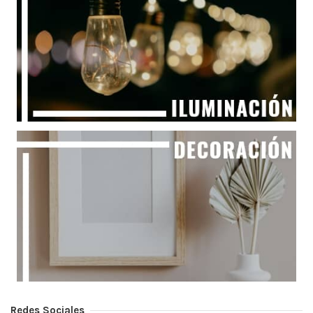
Redes Sociales