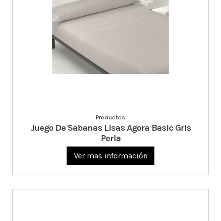
Productos
Juego De Sabanas Lisas Agora Basic Gris
Perla
Ver mas información