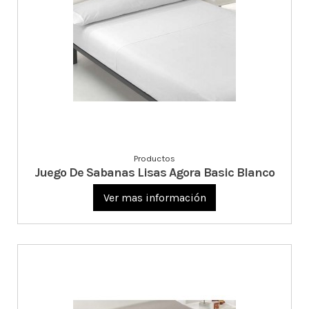
Productos
Juego De Sabanas Lisas Agora Basic Blanco
Ver mas información