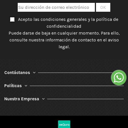
Acepto las condiciones generales y la política de
confidencialidad
Puede darse de baja en cualquier momento. Para ello,
consulte nuestra información de contacto en el aviso
legal.
Contáctanos
Políticas
Nuestra Empresa