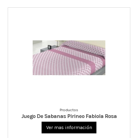
Productos
Juego De Sabanas Pirineo Fabiola Rosa
Ver mas información