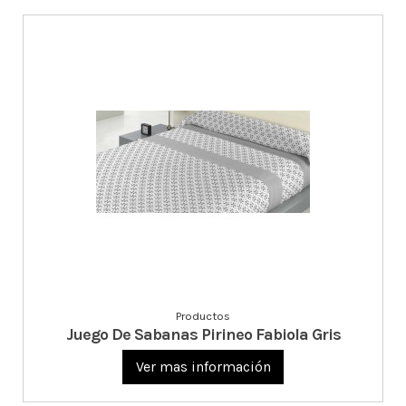
Productos
Juego De Sabanas Pirineo Fabiola Gris
Ver mas información