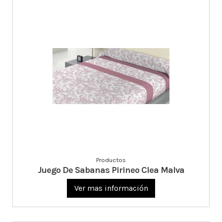
Productos
Juego De Sabanas Pirineo Clea Malva
Ver mas información