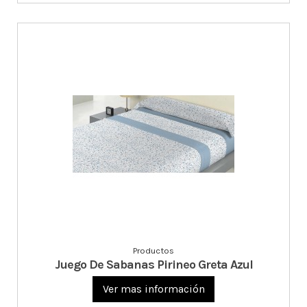
Productos
Juego De Sabanas Pirineo Greta Azul
Ver mas información