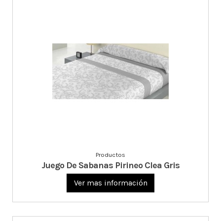
Productos
Juego De Sabanas Pirineo Clea Gris
Ver mas información