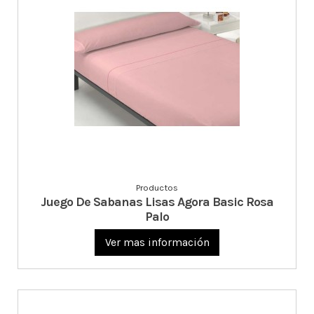
Productos
Juego De Sabanas Lisas Agora Basic Rosa
Palo
Ver mas información