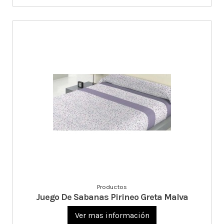
Productos
Juego De Sabanas Pirineo Greta Malva
Ver mas información