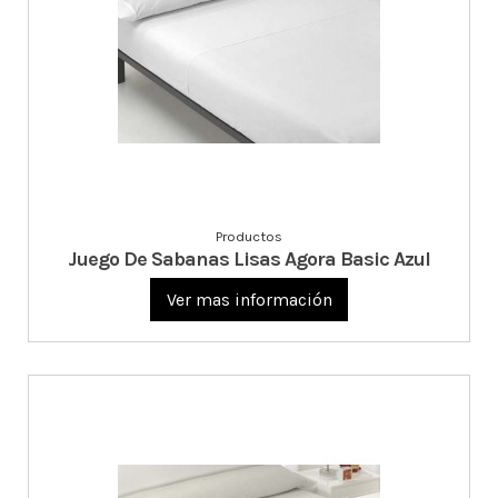
Productos
Juego De Sabanas Lisas Agora Basic Azul
Ver mas información