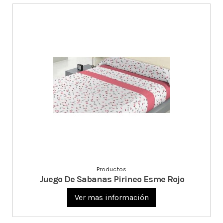
Productos
Juego De Sabanas Pirineo Esme Rojo
Ver mas información