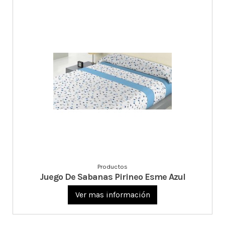
Productos
Juego De Sabanas Pirineo Esme Azul
Ver mas información