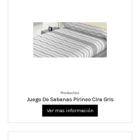
Productos
Juego De Sabanas Pirineo Cira Gris
Ver mas información