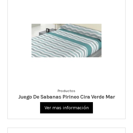
Productos
Juego De Sabanas Pirineo Cira Verde Mar
Ver mas información