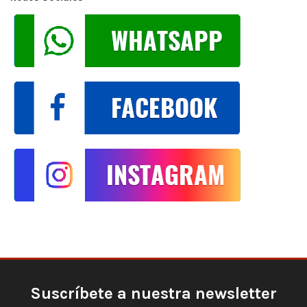
Suscríbete a nuestra newsletter