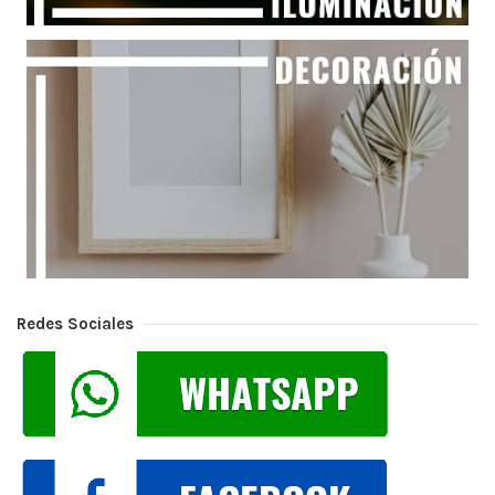
Redes Sociales