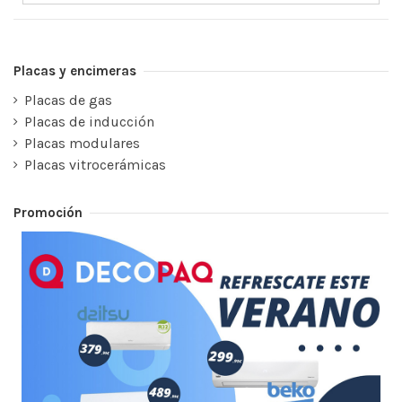
Placas y encimeras
Placas de gas
Placas de inducción
Placas modulares
Placas vitrocerámicas
Promoción