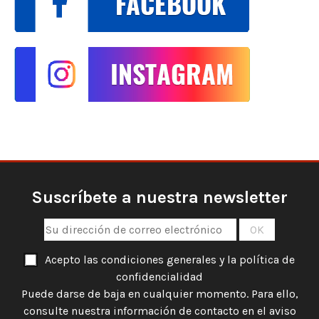
Suscríbete a nuestra newsletter
Acepto las condiciones generales y la política de
confidencialidad
Puede darse de baja en cualquier momento. Para ello,
consulte nuestra información de contacto en el aviso