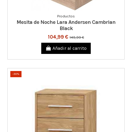
Productos
Mesita de Noche Lara Andersen Cambrian
Black
104,99 €
149,99 €
Añadir al carrito
-30%