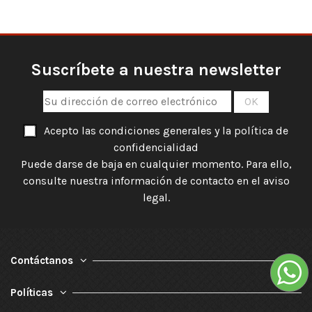
Suscríbete a nuestra newsletter
Acepto las condiciones generales y la política de
confidencialidad
Puede darse de baja en cualquier momento. Para ello,
consulte nuestra información de contacto en el aviso
legal.
Contáctanos
Políticas