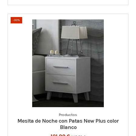
-30%
Productos
Mesita de Noche con Patas New Plus color
Blanco