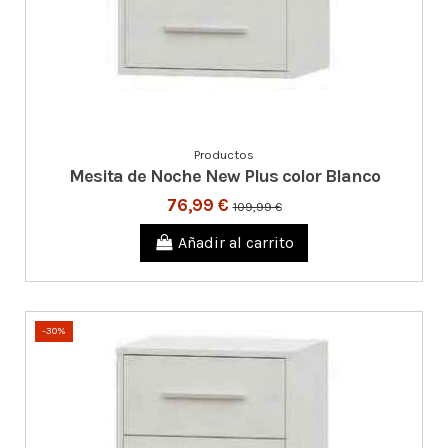
Productos
Mesita de Noche New Plus color Blanco
76,99 €
109,99 €
Añadir al carrito
-30%