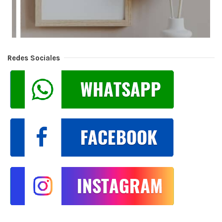
Redes Sociales