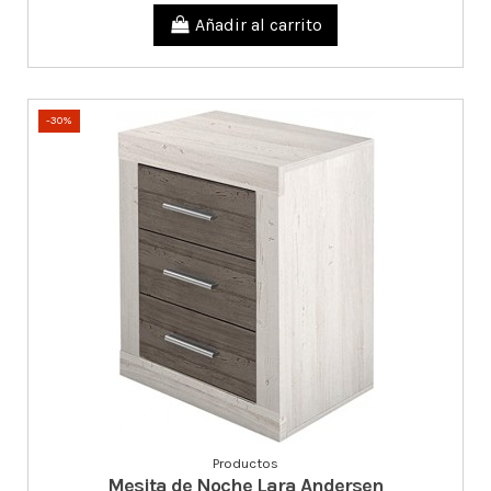
Añadir al carrito
-30%
Productos
Mesita de Noche Lara Andersen