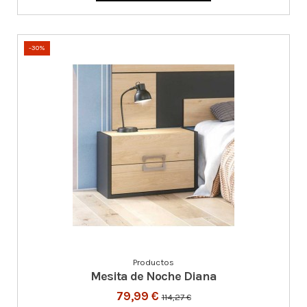
-30%
Productos
Mesita de Noche Diana
79,99 €
114,27 €