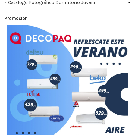
Catalogo Fotográfico Dormitorio Juvenil
Promoción