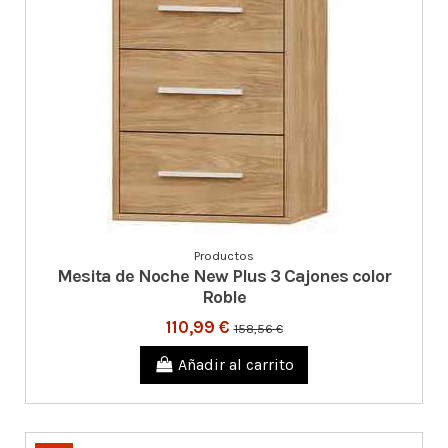
Productos
Mesita de Noche New Plus 3 Cajones color
Roble
110,99 €
158,56 €
Añadir al carrito