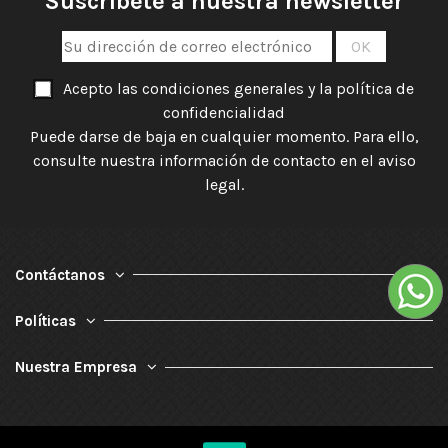
Suscríbete a nuestra newsletter
Acepto las condiciones generales y la política de
confidencialidad
Puede darse de baja en cualquier momento. Para ello,
consulte nuestra información de contacto en el aviso
legal.
Contáctanos
Políticas
Nuestra Empresa