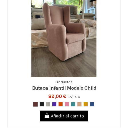
Productos
Butaca Infantil Modelo Child
89,00 €
127,14 €
Añadir al carrito