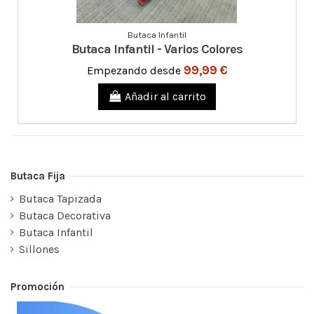
Butaca Infantil
Butaca Infantil - Varios Colores
99,99 €
Empezando desde
Añadir al carrito
Butaca Fija
Butaca Tapizada
Butaca Decorativa
Butaca Infantil
Sillones
Promoción