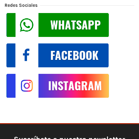
Redes Sociales