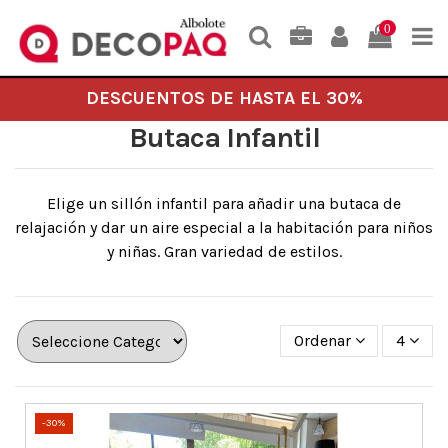
0
DESCUENTOS DE HASTA EL 30%
Butaca Infantil
Elige un sillón infantil para añadir una butaca de
relajación y dar un aire especial a la habitación para niños
y niñas. Gran variedad de estilos.
Ordenar
4
-30%