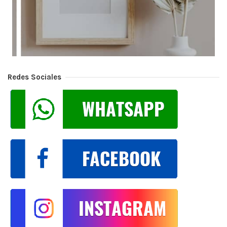
Redes Sociales