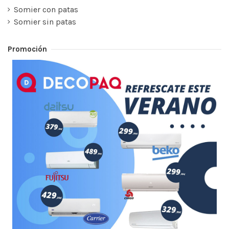
Somier con patas
Somier sin patas
Promoción