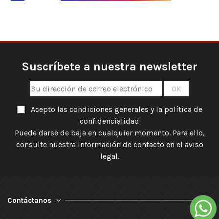
Suscríbete a nuestra newsletter
Acepto las condiciones generales y la política de
confidencialidad
Puede darse de baja en cualquier momento. Para ello,
consulte nuestra información de contacto en el aviso
legal.
Contáctanos