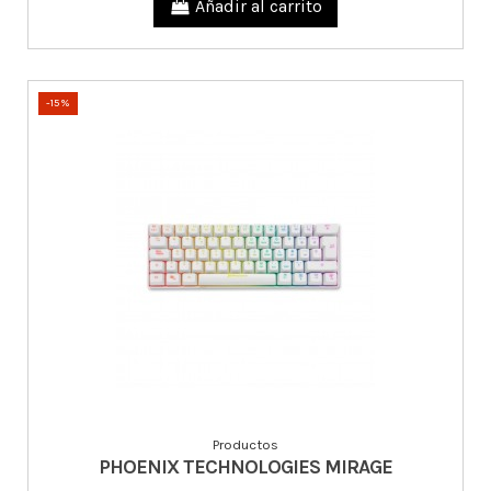
Añadir al carrito
-15%
Productos
PHOENIX TECHNOLOGIES MIRAGE