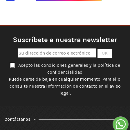
Suscríbete a nuestra newsletter
Acepto las condiciones generales y la política de
confidencialidad
Puede darse de baja en cualquier momento. Para ello,
consulte nuestra información de contacto en el aviso
legal.
Contáctanos