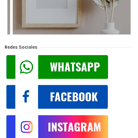
Redes Sociales