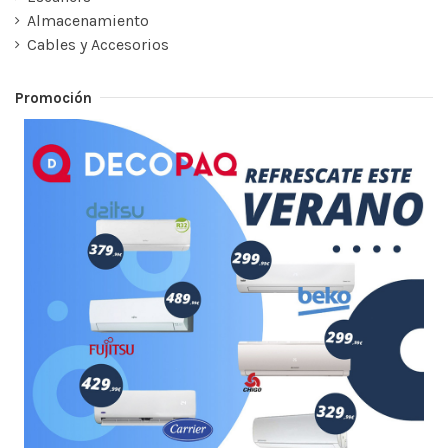
Almacenamiento
Cables y Accesorios
Promoción