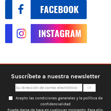
Suscríbete a nuestra newsletter
Acepto las condiciones generales y la política de
confidencialidad
Puede darse de baja en cualquier momento. Para ello,