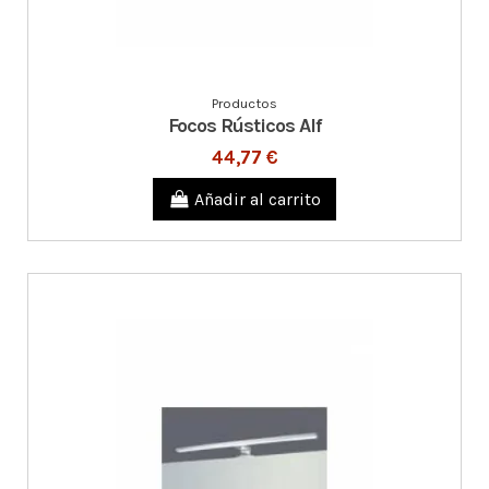
Productos
Focos Rústicos Alf
44,77 €
Añadir al carrito