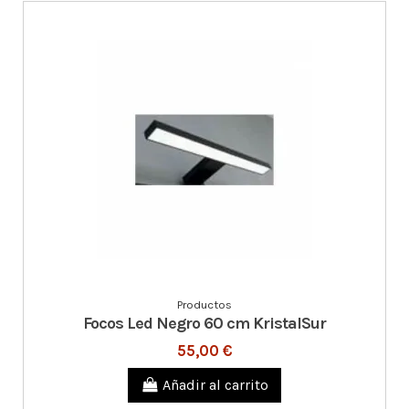
Productos
Focos Led Negro 60 cm KristalSur
55,00 €
Añadir al carrito