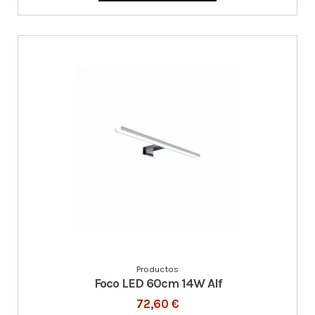
Productos
Foco LED 60cm 14W Alf
72,60 €