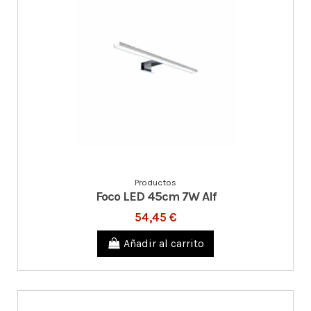
Productos
Foco LED 45cm 7W Alf
54,45 €
Añadir al carrito