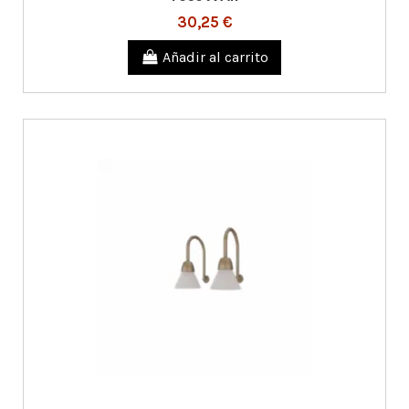
30,25 €
Añadir al carrito