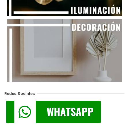
Redes Sociales