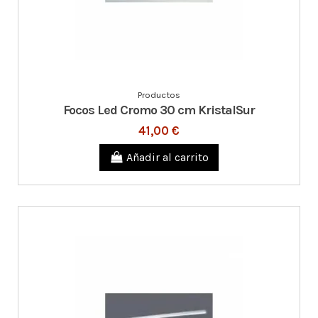
Productos
Focos Led Cromo 30 cm KristalSur
41,00 €
Añadir al carrito