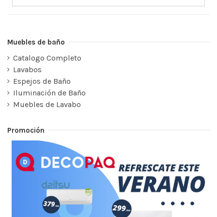
Muebles de baño
Catalogo Completo
Lavabos
Espejos de Baño
Iluminación de Baño
Muebles de Lavabo
Promoción