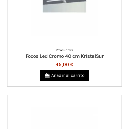
Productos
Focos Led Cromo 40 cm KristalSur
45,00 €
Añadir al carrito