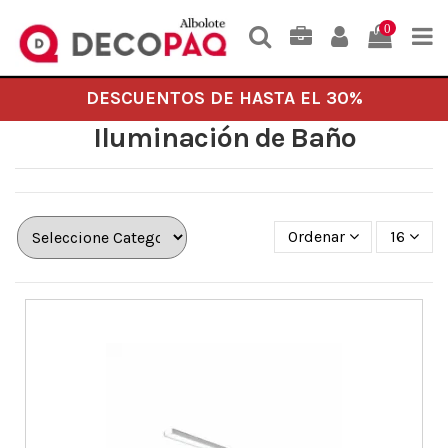
0
DESCUENTOS DE HASTA EL 30%
Iluminación de Baño
Ordenar
16