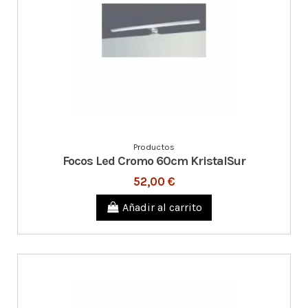
Productos
Focos Led Cromo 60cm KristalSur
52,00 €
Añadir al carrito