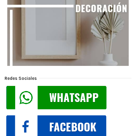
Redes Sociales