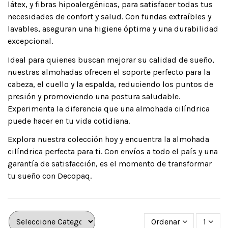
látex, y fibras hipoalergénicas, para satisfacer todas tus
necesidades de confort y salud. Con fundas extraíbles y
lavables, aseguran una higiene óptima y una durabilidad
excepcional.
Ideal para quienes buscan mejorar su calidad de sueño,
nuestras almohadas ofrecen el soporte perfecto para la
cabeza, el cuello y la espalda, reduciendo los puntos de
presión y promoviendo una postura saludable.
Experimenta la diferencia que una almohada cilíndrica
puede hacer en tu vida cotidiana.
Explora nuestra colección hoy y encuentra la almohada
cilíndrica perfecta para ti. Con envíos a todo el país y una
garantía de satisfacción, es el momento de transformar
tu sueño con Decopaq.
Ordenar
1