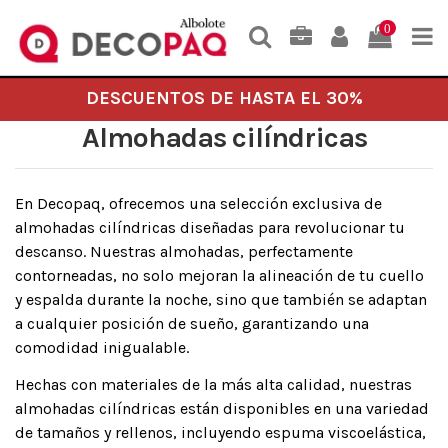
0
DESCUENTOS DE HASTA EL 30%
Almohadas cilíndricas
En Decopaq, ofrecemos una selección exclusiva de
almohadas cilíndricas diseñadas para revolucionar tu
descanso. Nuestras almohadas, perfectamente
contorneadas, no solo mejoran la alineación de tu cuello
y espalda durante la noche, sino que también se adaptan
a cualquier posición de sueño, garantizando una
comodidad inigualable.
Hechas con materiales de la más alta calidad, nuestras
almohadas cilíndricas están disponibles en una variedad
de tamaños y rellenos, incluyendo espuma viscoelástica,