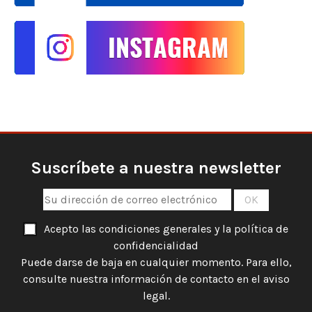
Suscríbete a nuestra newsletter
Acepto las condiciones generales y la política de
confidencialidad
Puede darse de baja en cualquier momento. Para ello,
consulte nuestra información de contacto en el aviso
legal.