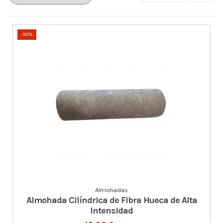
-50%
Almohadas
Almohada Cilíndrica de Fibra Hueca de Alta
Intensidad