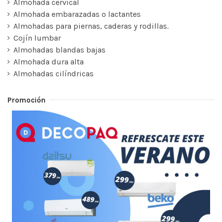
Almohada cervical
Almohada embarazadas o lactantes
Almohadas para piernas, caderas y rodillas.
Cojín lumbar
Almohadas blandas bajas
Almohada dura alta
Almohadas cilíndricas
Promoción