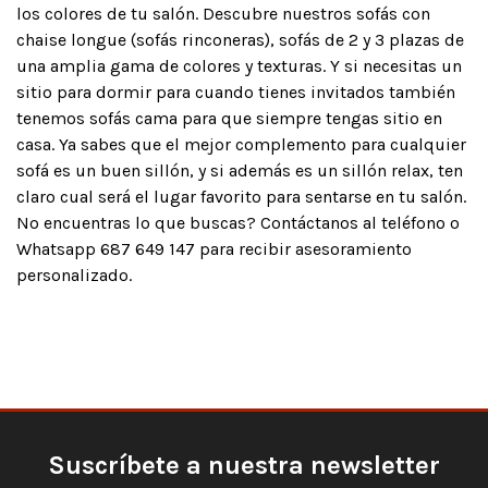
los colores de tu salón. Descubre nuestros sofás con
chaise longue (sofás rinconeras), sofás de 2 y 3 plazas de
una amplia gama de colores y texturas. Y si necesitas un
sitio para dormir para cuando tienes invitados también
tenemos sofás cama para que siempre tengas sitio en
casa. Ya sabes que el mejor complemento para cualquier
sofá es un buen sillón, y si además es un sillón relax, ten
claro cual será el lugar favorito para sentarse en tu salón.
No encuentras lo que buscas? Contáctanos al teléfono o
Whatsapp 687 649 147 para recibir asesoramiento
personalizado.
Suscríbete a nuestra newsletter