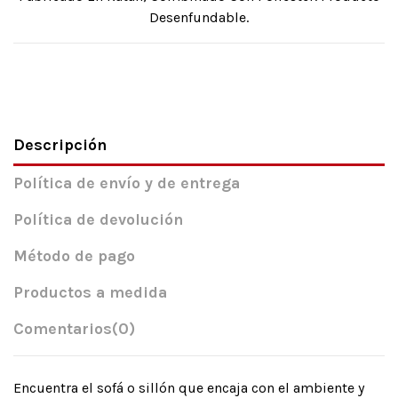
Desenfundable.
Descripción
Política de envío y de entrega
Política de devolución
Método de pago
Productos a medida
Comentarios
(0)
Encuentra el sofá o sillón que encaja con el ambiente y