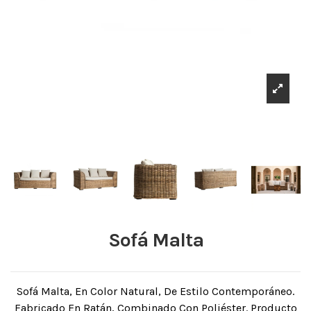
Sofá Malta
Sofá Malta, En Color Natural, De Estilo Contemporáneo.
Fabricado En Ratán, Combinado Con Poliéster. Producto