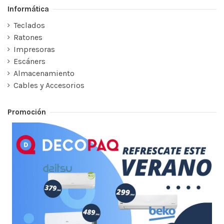
Informática
Teclados
Ratones
Impresoras
Escáners
Almacenamiento
Cables y Accesorios
Promoción