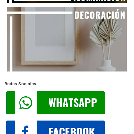
Redes Sociales