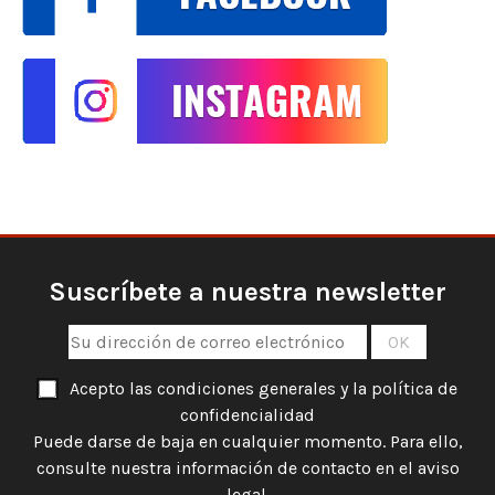
Suscríbete a nuestra newsletter
Acepto las condiciones generales y la política de
confidencialidad
Puede darse de baja en cualquier momento. Para ello,
consulte nuestra información de contacto en el aviso
legal.