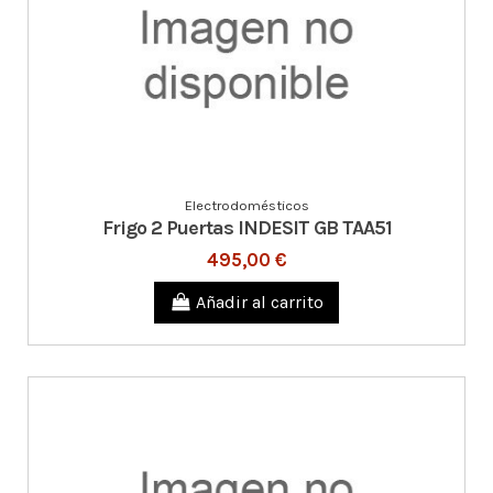
Electrodomésticos
Frigo 2 Puertas INDESIT GB TAA51
495,00 €
Añadir al carrito