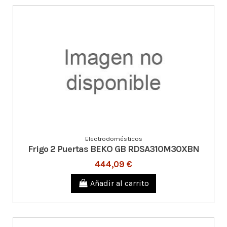
Electrodomésticos
Frigo 2 Puertas BEKO GB RDSA310M30XBN
444,09 €
Añadir al carrito