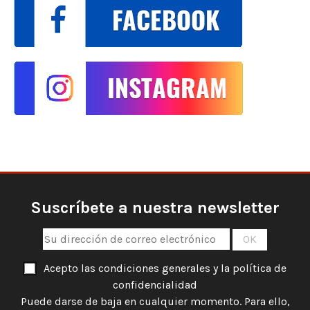
Suscríbete a nuestra newsletter
Acepto las condiciones generales y la política de
confidencialidad
Puede darse de baja en cualquier momento. Para ello,