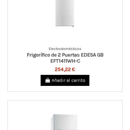
Electrodomésticos
Frigorífico de 2 Puertas EDESA GB
EFT1411WH-C
254,22 €
Añadir al carrito