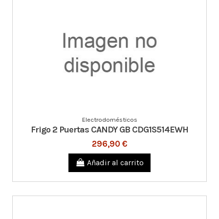
Electrodomésticos
Frigo 2 Puertas CANDY GB CDG1S514EWH
296,90 €
Añadir al carrito