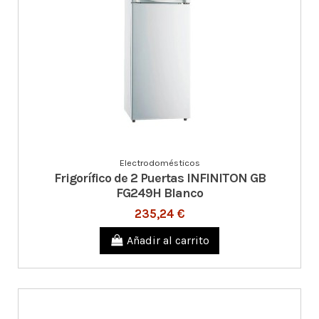
Electrodomésticos
Frigorífico de 2 Puertas INFINITON GB
FG249H Blanco
235,24 €
Añadir al carrito