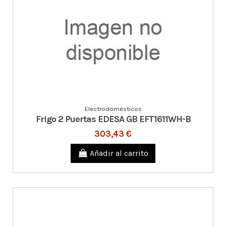
Electrodomésticos
Frigo 2 Puertas EDESA GB EFT1611WH-B
303,43 €
Añadir al carrito