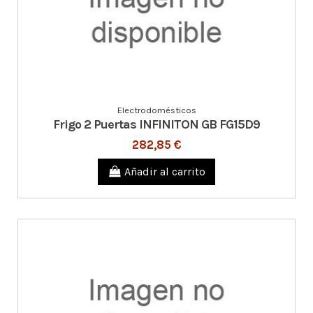
Electrodomésticos
Frigo 2 Puertas INFINITON GB FG15D9
282,85 €
Añadir al carrito