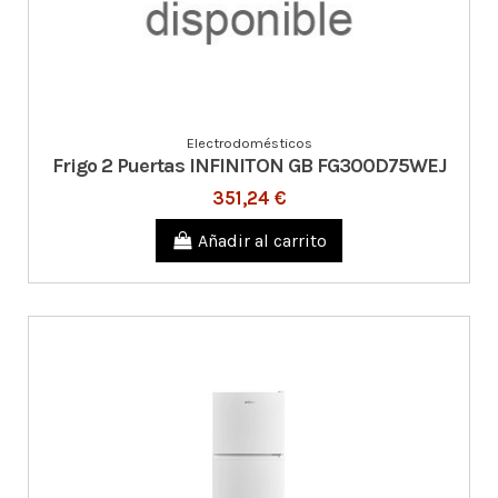
Electrodomésticos
Frigo 2 Puertas INFINITON GB FG300D75WEJ
351,24 €
Añadir al carrito