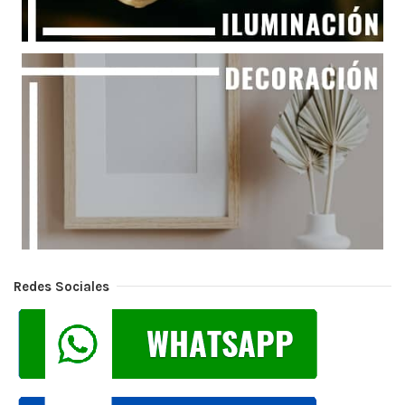
Redes Sociales