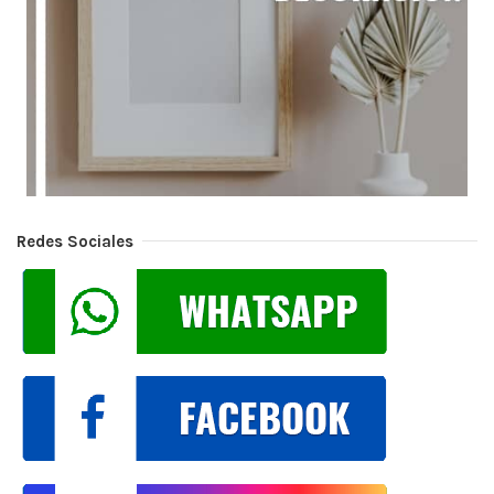
Redes Sociales