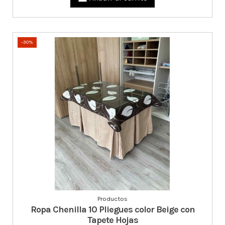
-30%
Productos
Ropa Chenilla 10 Pliegues color Beige con
Tapete Hojas