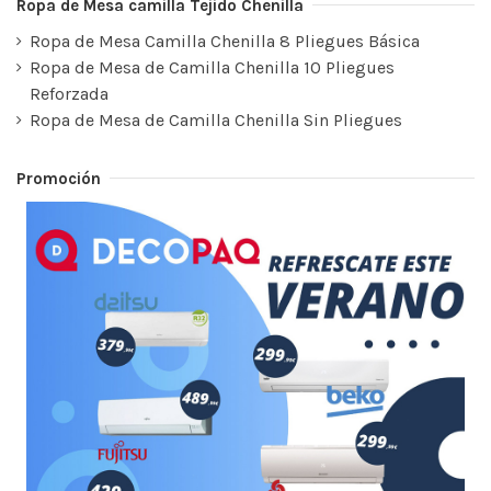
Ropa de Mesa camilla Tejido Chenilla
Ropa de Mesa Camilla Chenilla 8 Pliegues Básica
Ropa de Mesa de Camilla Chenilla 10 Pliegues
Reforzada
Ropa de Mesa de Camilla Chenilla Sin Pliegues
Promoción