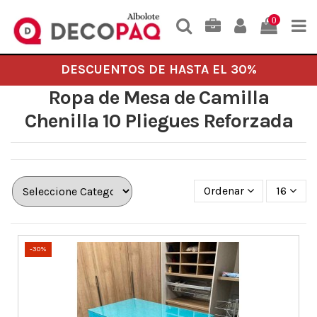
0
DESCUENTOS DE HASTA EL 30%
Ropa de Mesa de Camilla
Chenilla 10 Pliegues Reforzada
Ordenar
16
-30%