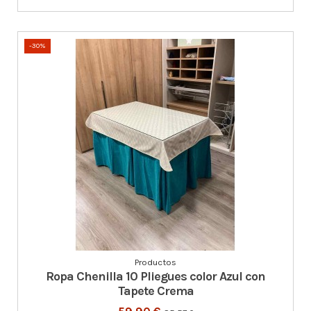
-30%
Productos
Ropa Chenilla 10 Pliegues color Azul con
Tapete Crema