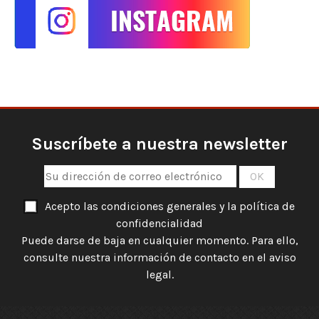
Suscríbete a nuestra newsletter
Acepto las condiciones generales y la política de
confidencialidad
Puede darse de baja en cualquier momento. Para ello,
consulte nuestra información de contacto en el aviso
legal.