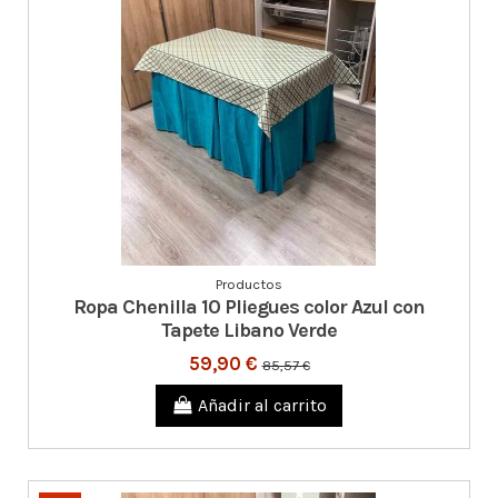
Productos
Ropa Chenilla 10 Pliegues color Azul con
Tapete Libano Verde
59,90 €
85,57 €
Añadir al carrito