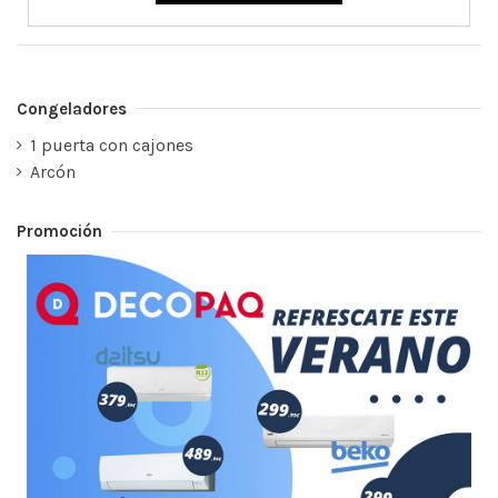
Congeladores
1 puerta con cajones
Arcón
Promoción