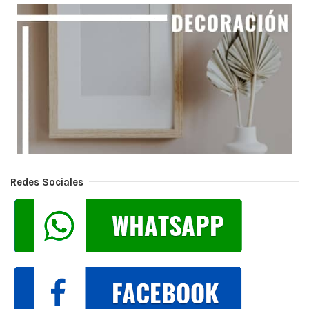
Redes Sociales