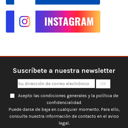
Suscríbete a nuestra newsletter
Acepto las condiciones generales y la política de
confidencialidad
Puede darse de baja en cualquier momento. Para ello,
consulte nuestra información de contacto en el aviso
legal.