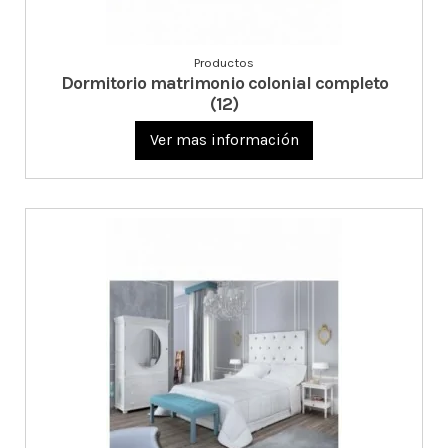
Productos
Dormitorio matrimonio colonial completo
(12)
Ver mas información