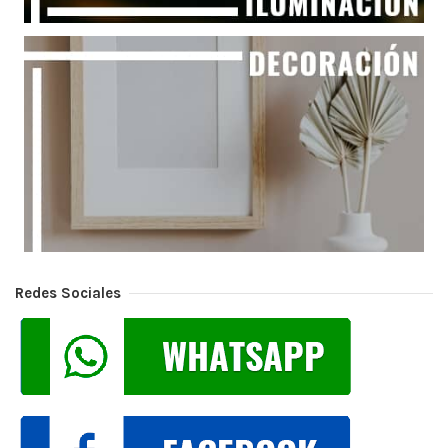
Redes Sociales