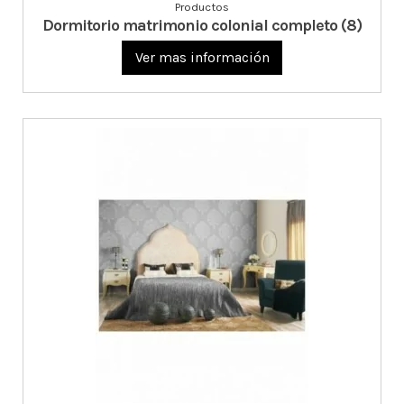
Productos
Dormitorio matrimonio colonial completo (8)
Ver mas información