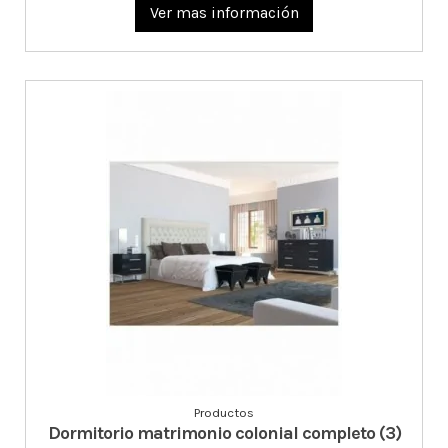
Ver mas información
Productos
Dormitorio matrimonio colonial completo (3)