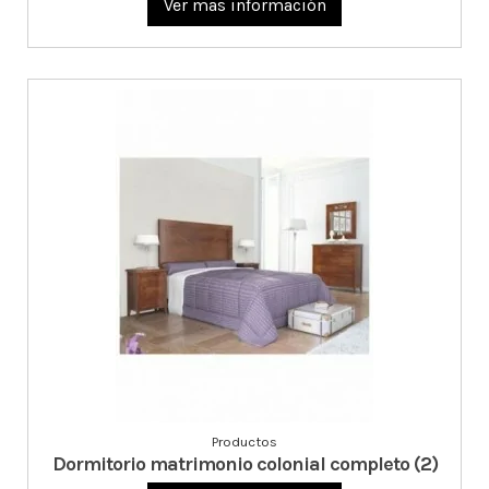
Ver mas información
Productos
Dormitorio matrimonio colonial completo (2)