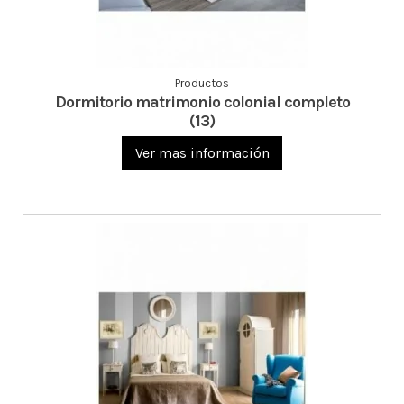
Productos
Dormitorio matrimonio colonial completo
(13)
Ver mas información