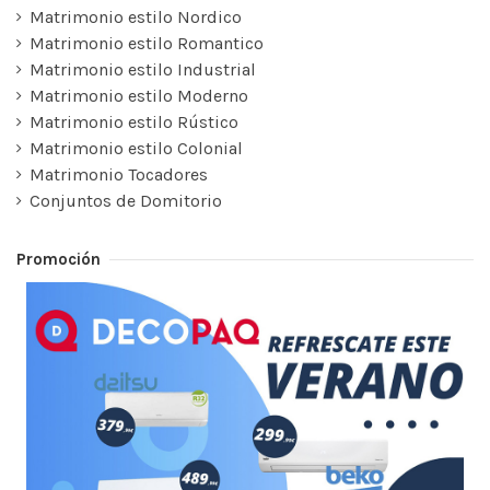
Matrimonio estilo Nordico
Matrimonio estilo Romantico
Matrimonio estilo Industrial
Matrimonio estilo Moderno
Matrimonio estilo Rústico
Matrimonio estilo Colonial
Matrimonio Tocadores
Conjuntos de Domitorio
Promoción