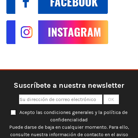
Suscríbete a nuestra newsletter
Acepto las condiciones generales y la política de
confidencialidad
Puede darse de baja en cualquier momento. Para ello,
consulte nuestra información de contacto en el aviso