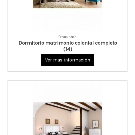
Productos
Dormitorio matrimonio colonial completo
(14)
Ver mas información