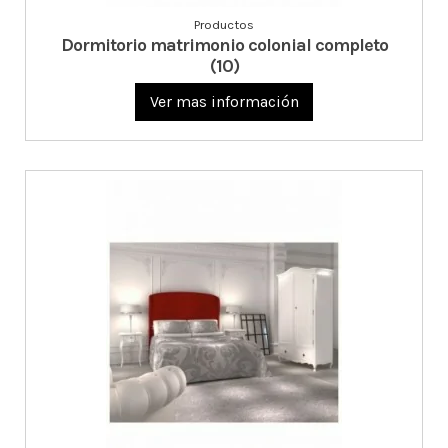
Productos
Dormitorio matrimonio colonial completo
(10)
Ver mas información