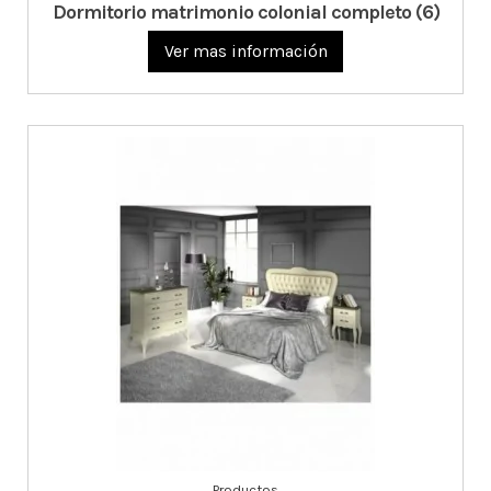
Dormitorio matrimonio colonial completo (6)
Ver mas información
Productos