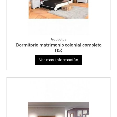
Productos
Dormitorio matrimonio colonial completo
(15)
Ver mas información