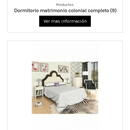
Productos
Dormitorio matrimonio colonial completo (9)
Ver mas información