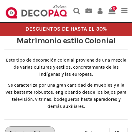
0
DESCUENTOS DE HASTA EL 30%
Matrimonio estilo Colonial
Este tipo de decoración colonial proviene de una mezcla
de varias culturas y estilos, concretamente de las
indígenas y las europeas.
Se caracteriza por una gran cantidad de muebles y a la
vez bastante robustos, englobando desde los bajos para
televisión, vitrinas, bodegueros hasta aparadores y
demás auxiliares.