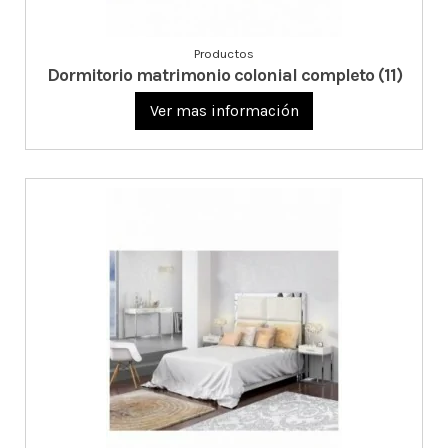
Productos
Dormitorio matrimonio colonial completo (11)
Ver mas información