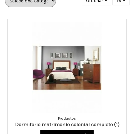
Ordenar
16
Productos
Dormitorio matrimonio colonial completo (1)