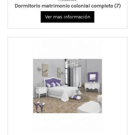
Dormitorio matrimonio colonial completo (7)
Ver mas información