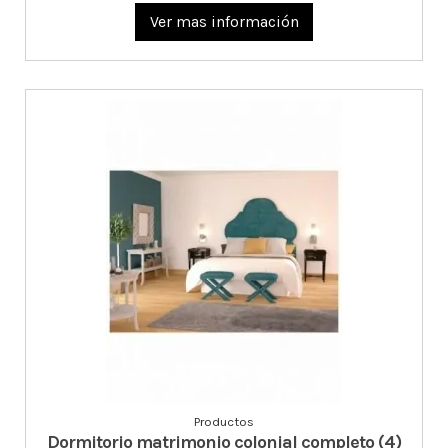
Ver mas información
Productos
Dormitorio matrimonio colonial completo (4)