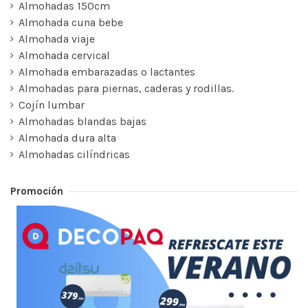
Almohadas 150cm
Almohada cuna bebe
Almohada viaje
Almohada cervical
Almohada embarazadas o lactantes
Almohadas para piernas, caderas y rodillas.
Cojín lumbar
Almohadas blandas bajas
Almohada dura alta
Almohadas cilíndricas
Promoción