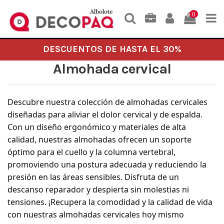
0
DESCUENTOS DE HASTA EL 30%
Almohada cervical
Descubre nuestra colección de almohadas cervicales
diseñadas para aliviar el dolor cervical y de espalda.
Con un diseño ergonómico y materiales de alta
calidad, nuestras almohadas ofrecen un soporte
óptimo para el cuello y la columna vertebral,
promoviendo una postura adecuada y reduciendo la
presión en las áreas sensibles. Disfruta de un
descanso reparador y despierta sin molestias ni
tensiones. ¡Recupera la comodidad y la calidad de vida
con nuestras almohadas cervicales hoy mismo