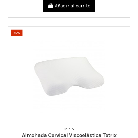
Añadir al carrito
-50%
Inicio
Almohada Cervical Viscoelástica Tetrix