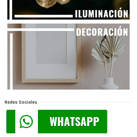
Redes Sociales