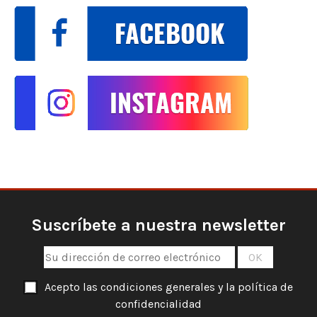
Suscríbete a nuestra newsletter
Acepto las condiciones generales y la política de
confidencialidad