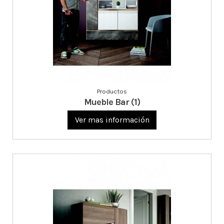
Productos
Mueble Bar (1)
Ver mas información