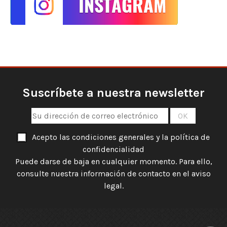
Suscríbete a nuestra newsletter
Acepto las condiciones generales y la política de
confidencialidad
Puede darse de baja en cualquier momento. Para ello,
consulte nuestra información de contacto en el aviso
legal.