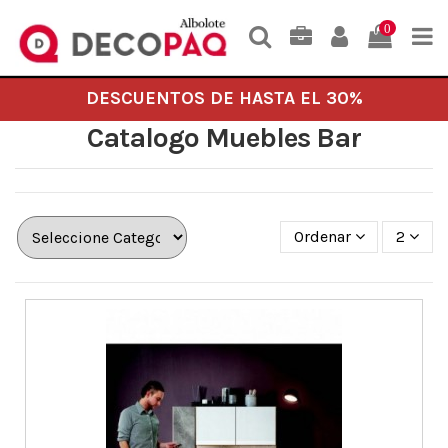
0
DESCUENTOS DE HASTA EL 30%
Catalogo Muebles Bar
Ordenar
2