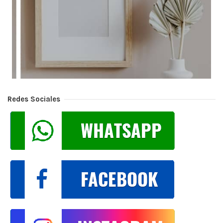
Redes Sociales