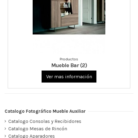
Productos
Mueble Bar (2)
Ver mas información
Catalogo Fotográfico Mueble Auxiliar
Catalogo Consolas y Recibidores
Catalogo Mesas de Rincón
Catalogo Aparadores