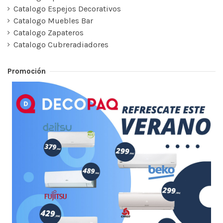
Catalogo Espejos Decorativos
Catalogo Muebles Bar
Catalogo Zapateros
Catalogo Cubreradiadores
Promoción