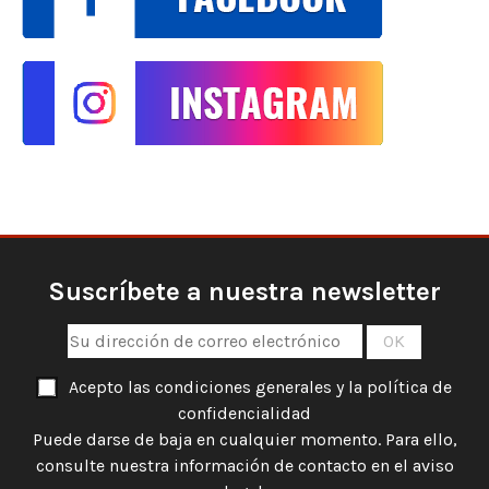
Suscríbete a nuestra newsletter
Acepto las condiciones generales y la política de
confidencialidad
Puede darse de baja en cualquier momento. Para ello,
consulte nuestra información de contacto en el aviso