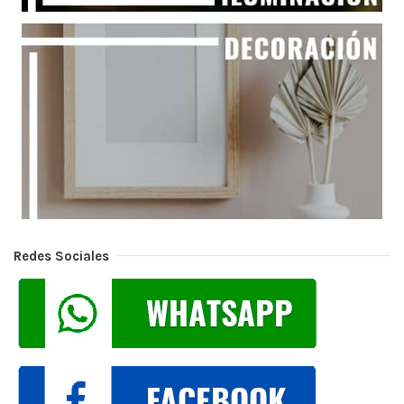
Redes Sociales