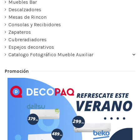
Muebles Bar
Descalzadores
Mesas de Rincon
Consolas y Recibidores
Zapateros
Cubreradiadores
Espejos decorativos
Catalogo Fotográfico Mueble Auxiliar
Promoción