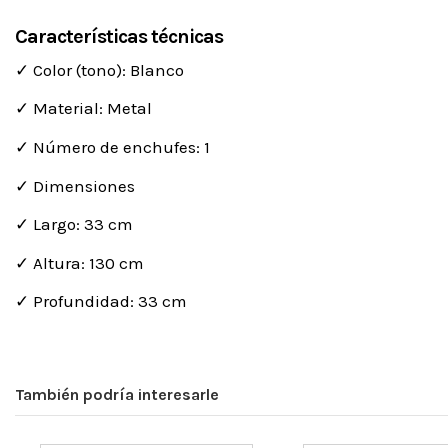
Características técnicas
✓ Color (tono): Blanco
✓ Material: Metal
✓ Número de enchufes: 1
✓ Dimensiones
✓ Largo: 33 cm
✓ Altura: 130 cm
✓ Profundidad: 33 cm
También podría interesarle