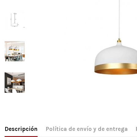
Descripción
Política de envío y de entrega