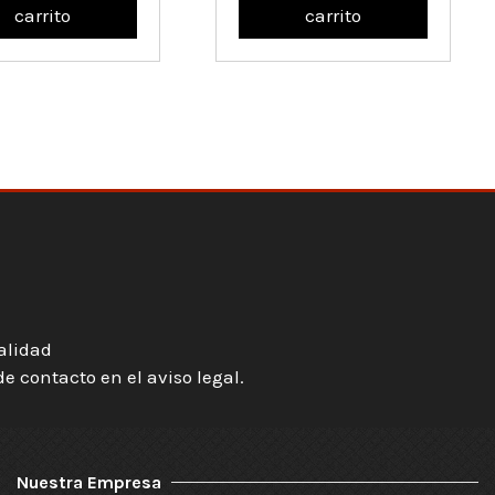
carrito
carrito
ialidad
 contacto en el aviso legal.
Nuestra Empresa