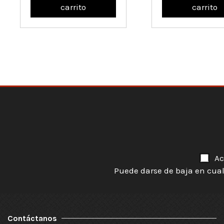
carrito
carrito
Ac
Puede darse de baja en cual
Contáctanos