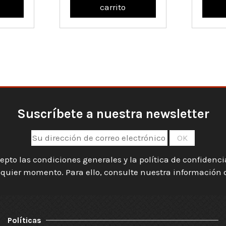
carrito
Suscríbete a nuestra newsletter
epto las condiciones generales y la política de confidenc
quier momento. Para ello, consulte nuestra información de
Políticas