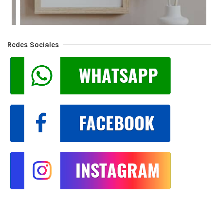
Redes Sociales