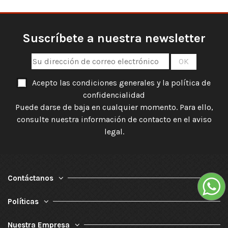
Suscríbete a nuestra newsletter
Acepto las condiciones generales y la política de
confidencialidad
Puede darse de baja en cualquier momento. Para ello,
consulte nuestra información de contacto en el aviso
legal.
Contáctanos
Políticas
Nuestra Empresa