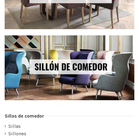
Sillas de comedor
Sillas
Sillones