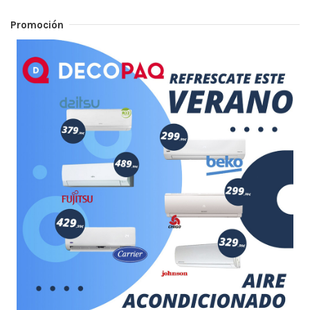
Promoción