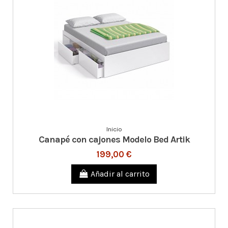
Inicio
Canapé con cajones Modelo Bed Artik
199,00 €
Añadir al carrito