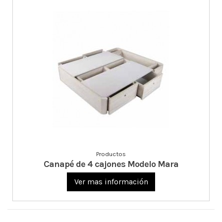
Productos
Canapé de 4 cajones Modelo Mara
Ver mas información