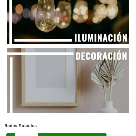
Redes Sociales