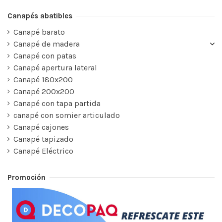
Canapés abatibles
Canapé barato
Canapé de madera
Canapé con patas
Canapé apertura lateral
Canapé 180x200
Canapé 200x200
Canapé con tapa partida
canapé con somier articulado
Canapé cajones
Canapé tapizado
Canapé Eléctrico
Promoción