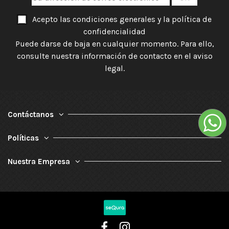
Acepto las condiciones generales y la política de
confidencialidad
Puede darse de baja en cualquier momento. Para ello,
consulte nuestra información de contacto en el aviso
legal.
Contáctanos
Políticas
Nuestra Empresa