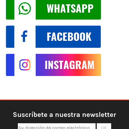
Suscríbete a nuestra newsletter