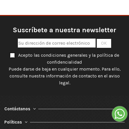
Suscríbete a nuestra newsletter
Acepto las condiciones generales y la política de
confidencialidad
Puede darse de baja en cualquier momento. Para ello,
consulte nuestra información de contacto en el aviso
legal.
Contáctanos
Políticas