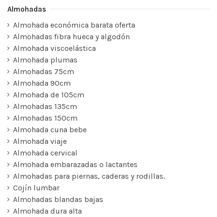
Almohadas
Almohada económica barata oferta
Almohadas fibra hueca y algodón
Almohada viscoelástica
Almohada plumas
Almohadas 75cm
Almohada 90cm
Almohada de 105cm
Almohadas 135cm
Almohadas 150cm
Almohada cuna bebe
Almohada viaje
Almohada cervical
Almohada embarazadas o lactantes
Almohadas para piernas, caderas y rodillas.
Cojín lumbar
Almohadas blandas bajas
Almohada dura alta