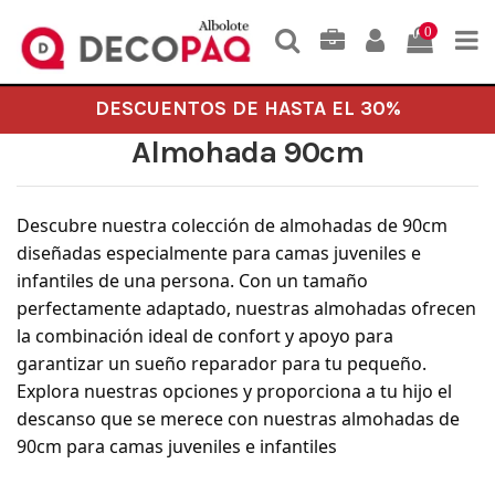
0
DESCUENTOS DE HASTA EL 30%
Almohada 90cm
Descubre nuestra colección de almohadas de 90cm
diseñadas especialmente para camas juveniles e
infantiles de una persona. Con un tamaño
perfectamente adaptado, nuestras almohadas ofrecen
la combinación ideal de confort y apoyo para
garantizar un sueño reparador para tu pequeño.
Explora nuestras opciones y proporciona a tu hijo el
descanso que se merece con nuestras almohadas de
90cm para camas juveniles e infantiles