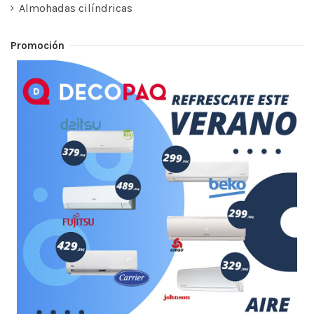
Almohadas cilíndricas
Promoción