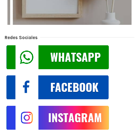
Redes Sociales