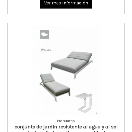
Ver mas información
Productos
conjunto de jardin resistente al agua y al sol