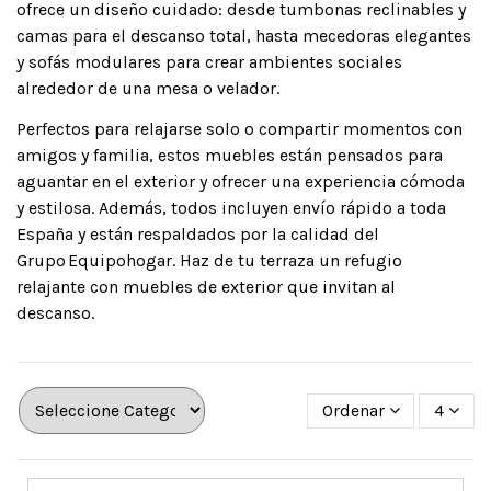
ofrece un diseño cuidado: desde tumbonas reclinables y
camas para el descanso total, hasta mecedoras elegantes
y sofás modulares para crear ambientes sociales
alrededor de una mesa o velador.
Perfectos para relajarse solo o compartir momentos con
amigos y familia, estos muebles están pensados para
aguantar en el exterior y ofrecer una experiencia cómoda
y estilosa. Además, todos incluyen envío rápido a toda
España y están respaldados por la calidad del
Grupo Equipohogar. Haz de tu terraza un refugio
relajante con muebles de exterior que invitan al
descanso.
Ordenar
4