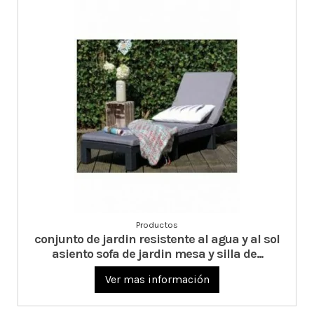
Productos
conjunto de jardin resistente al agua y al sol
asiento sofa de jardin mesa y silla de...
Ver mas información