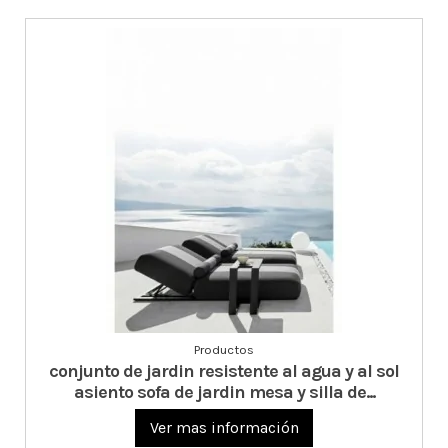
Productos
conjunto de jardin resistente al agua y al sol
asiento sofa de jardin mesa y silla de...
Ver mas información