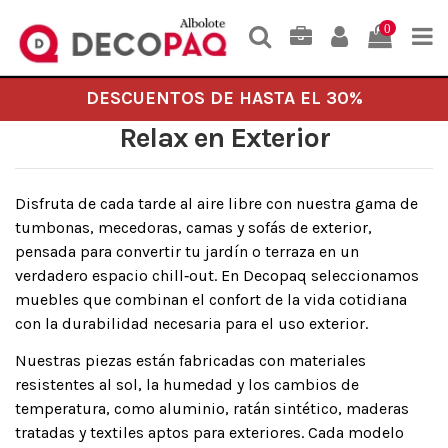
0
DESCUENTOS DE HASTA EL 30%
Relax en Exterior
Disfruta de cada tarde al aire libre con nuestra gama de
tumbonas, mecedoras, camas y sofás de exterior,
pensada para convertir tu jardín o terraza en un
verdadero espacio chill‑out. En Decopaq seleccionamos
muebles que combinan el confort de la vida cotidiana
con la durabilidad necesaria para el uso exterior.
Nuestras piezas están fabricadas con materiales
resistentes al sol, la humedad y los cambios de
temperatura, como aluminio, ratán sintético, maderas
tratadas y textiles aptos para exteriores. Cada modelo