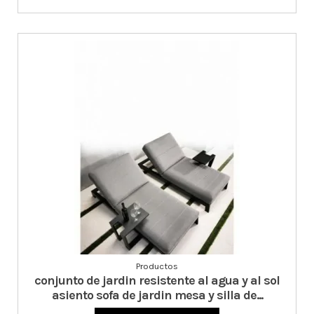
Productos
conjunto de jardin resistente al agua y al sol
asiento sofa de jardin mesa y silla de...