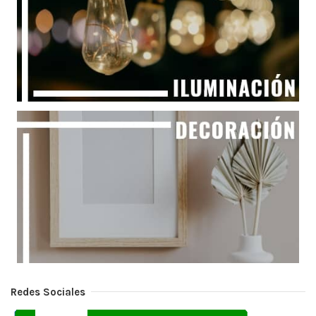
Redes Sociales