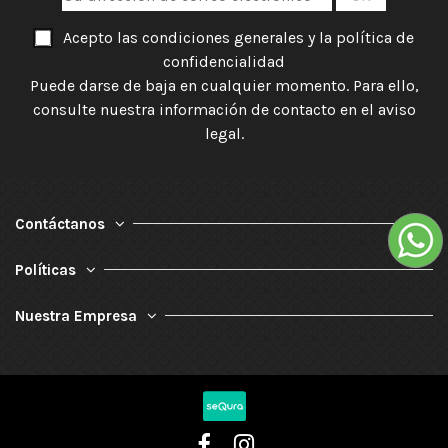
Acepto las condiciones generales y la política de
confidencialidad
Puede darse de baja en cualquier momento. Para ello,
consulte nuestra información de contacto en el aviso
legal.
Contáctanos
Políticas
Nuestra Empresa