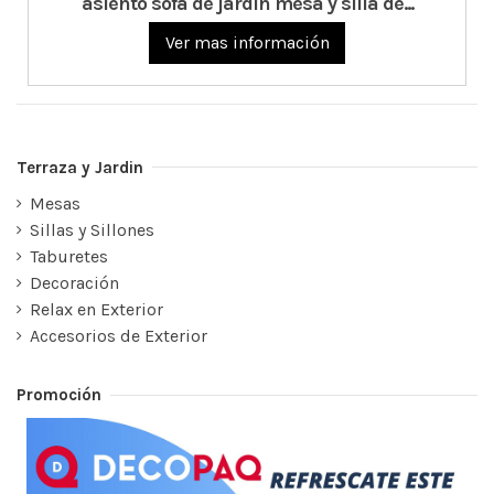
asiento sofa de jardin mesa y silla de...
Ver mas información
Terraza y Jardin
Mesas
Sillas y Sillones
Taburetes
Decoración
Relax en Exterior
Accesorios de Exterior
Promoción