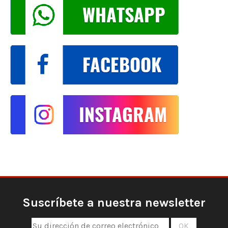
Suscríbete a nuestra newsletter