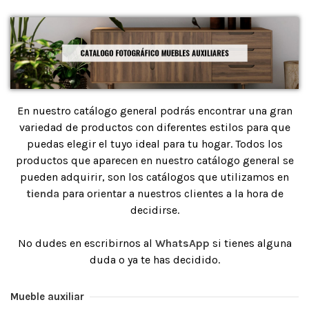
En nuestro catálogo general podrás encontrar una gran
variedad de productos con diferentes estilos para que
puedas elegir el tuyo ideal para tu hogar. Todos los
productos que aparecen en nuestro catálogo general se
pueden adquirir, son los catálogos que utilizamos en
tienda
para orientar a nuestros clientes a la hora de
decidirse.
No dudes en escribirnos al
WhatsApp
si tienes alguna
duda o ya te has decidido.
Mueble auxiliar