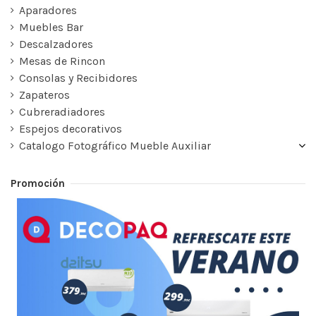
Aparadores
Muebles Bar
Descalzadores
Mesas de Rincon
Consolas y Recibidores
Zapateros
Cubreradiadores
Espejos decorativos
Catalogo Fotográfico Mueble Auxiliar
Promoción