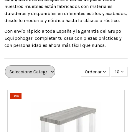
nuestros muebles están fabricados con materiales
duraderos y disponibles en diferentes estilos y acabados,
desde lo moderno y nórdico hasta lo clásico o rústico.
Con envío rápido a toda España y la garantía del Grupo
Equipohogar, completar tu casa con piezas prácticas y
con personalidad es ahora más fácil que nunca.
Ordenar
16
-30%