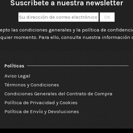
Suscríbete a nuestra newsletter
epto las condiciones generales y la política de confidenc
quier momento. Para ello, consulte nuestra información de
Políticas
Aviso Legal
Términos y Condiciones
Condiciones Generales del Contrato de Compra
Política de Privacidad y Cookies
Política de Envío y Devoluciones