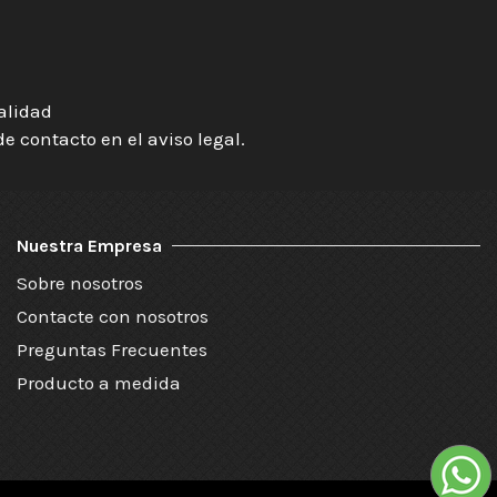
ialidad
 contacto en el aviso legal.
Nuestra Empresa
Sobre nosotros
Contacte con nosotros
Preguntas Frecuentes
Producto a medida