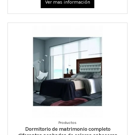
Ver mas información
Productos
Dormitorio de matrimonio completo