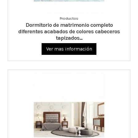
Productos
Dormitorio de matrimonio completo
diferentes acabados de colores cabeceros
tapizados...
Ver mas información