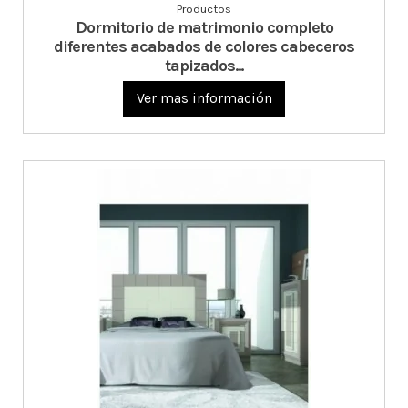
Productos
Dormitorio de matrimonio completo
diferentes acabados de colores cabeceros
tapizados...
Ver mas información