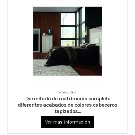
Productos
Dormitorio de matrimonio completo
diferentes acabados de colores cabeceros
tapizados...
Ver mas información