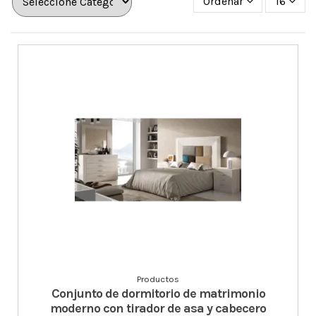
Ordenar
16
Productos
Conjunto de dormitorio de matrimonio
moderno con tirador de asa y cabecero