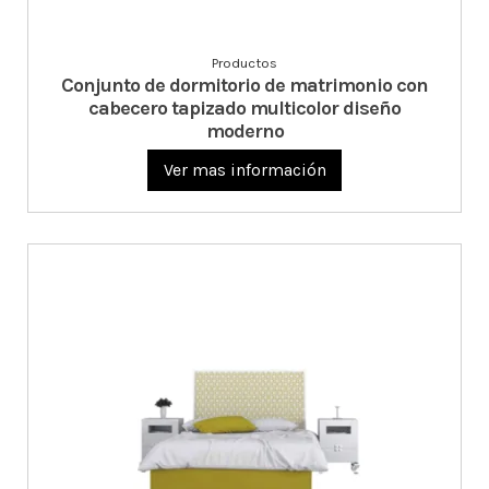
Productos
Conjunto de dormitorio de matrimonio con
cabecero tapizado multicolor diseño
moderno
Ver mas información