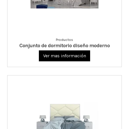
Productos
Conjunto de dormitorio diseño moderno
Ver mas información