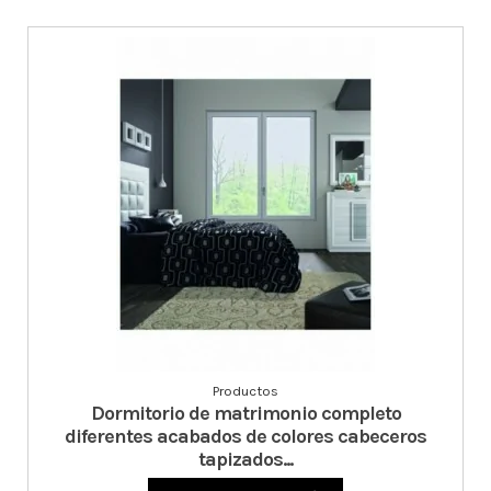
Productos
Dormitorio de matrimonio completo
diferentes acabados de colores cabeceros
tapizados...