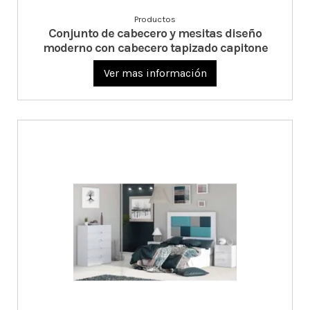
Productos
Conjunto de cabecero y mesitas diseño
moderno con cabecero tapizado capitone
Ver mas información