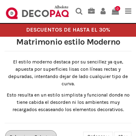
0
DESCUENTOS DE HASTA EL 30%
Matrimonio estilo Moderno
El estilo moderno destaca por su sencillez ya que,
apuesta por superficies lisas con líneas rectas y
depuradas, intentando dejar de lado cualquier tipo de
curva.
Esto resulta en un estilo simplista y funcional donde no
tiene cabida el desorden ni los ambientes muy
recargados escaseando los elementos decorativos.