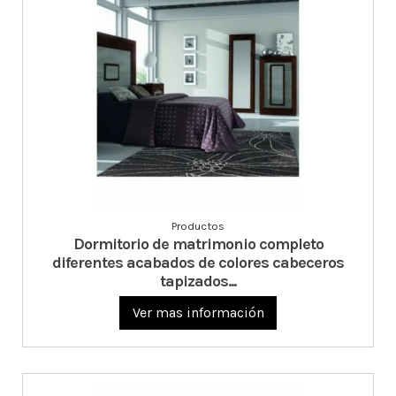
Productos
Dormitorio de matrimonio completo
diferentes acabados de colores cabeceros
tapizados...
Ver mas información