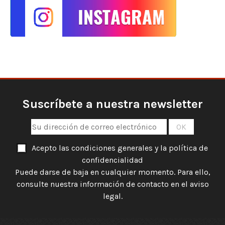
Suscríbete a nuestra newsletter
Acepto las condiciones generales y la política de
confidencialidad
Puede darse de baja en cualquier momento. Para ello,
consulte nuestra información de contacto en el aviso
legal.