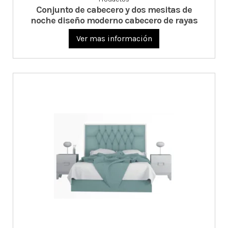
Conjunto de cabecero y dos mesitas de
noche diseño moderno cabecero de rayas
Ver mas información