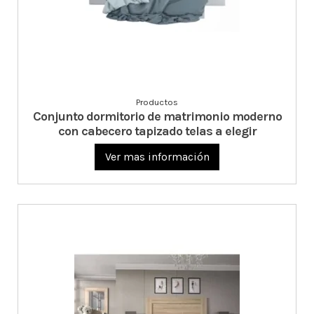
Productos
Conjunto dormitorio de matrimonio moderno
con cabecero tapizado telas a elegir
Ver mas información