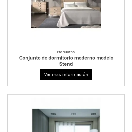
Productos
Conjunto de dormitorio moderno modelo
Stend
Ver mas información