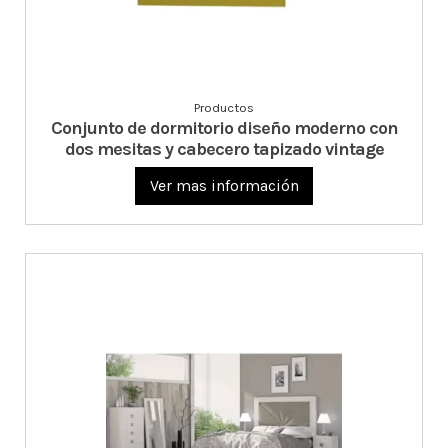
Productos
Conjunto de dormitorio diseño moderno con
dos mesitas y cabecero tapizado vintage
Ver mas información