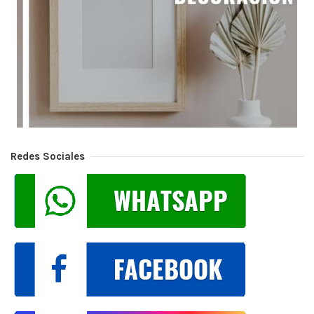
Redes Sociales