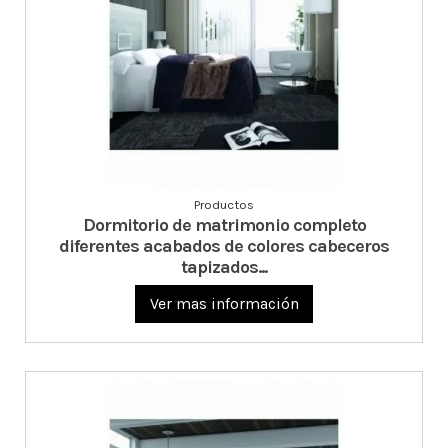
Productos
Dormitorio de matrimonio completo
diferentes acabados de colores cabeceros
tapizados...
Ver mas información