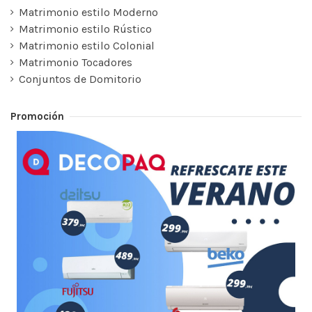
Matrimonio estilo Moderno
Matrimonio estilo Rústico
Matrimonio estilo Colonial
Matrimonio Tocadores
Conjuntos de Domitorio
Promoción