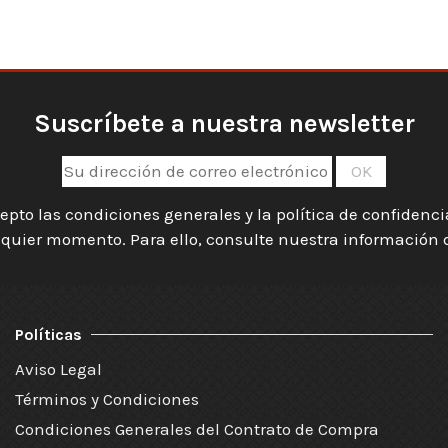
Suscríbete a nuestra newsletter
epto las condiciones generales y la política de confidenc
quier momento. Para ello, consulte nuestra información de
Políticas
Aviso Legal
Términos y Condiciones
Condiciones Generales del Contrato de Compra