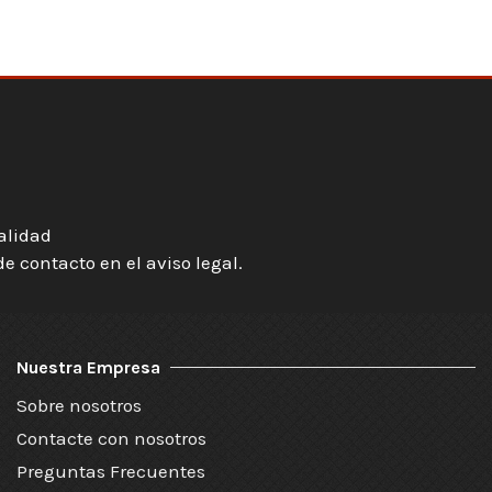
ialidad
 contacto en el aviso legal.
Nuestra Empresa
Sobre nosotros
Contacte con nosotros
Preguntas Frecuentes