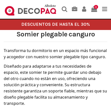
0
DESCUENTOS DE HASTA EL 30%
Somier plegable canguro
Transforma tu dormitorio en un espacio más funcional
y acogedor con nuestro somier plegable tipo canguro.
Diseñado para adaptarse a tus necesidades de
espacio, este somier te permite guardar uno debajo
del otro cuando no están en uso, ofreciendo una
solución práctica y conveniente. Su estructura
resistente garantiza un soporte fiable, mientras que su
diseño plegable facilita su almacenamiento y
transporte.