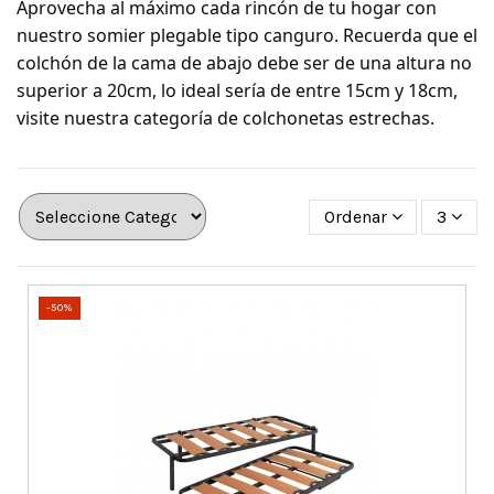
Aprovecha al máximo cada rincón de tu hogar con
nuestro somier plegable tipo canguro. Recuerda que el
colchón de la cama de abajo debe ser de una altura no
superior a 20cm, lo ideal sería de entre 15cm y 18cm,
visite nuestra categoría de colchonetas estrechas.
Ordenar
3
-50%