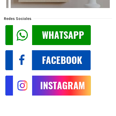
Redes Sociales