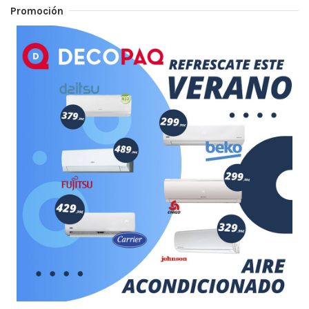
Promoción