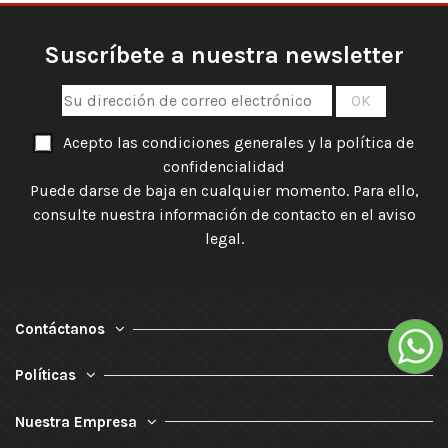
Suscríbete a nuestra newsletter
Acepto las condiciones generales y la política de
confidencialidad
Puede darse de baja en cualquier momento. Para ello,
consulte nuestra información de contacto en el aviso
legal.
Contáctanos
Políticas
Nuestra Empresa