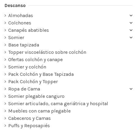
Descanso
Almohadas
Colchones
Canapés abatibles
Somier
Base tapizada
Topper viscoelástico sobre colchón
Ofertas colchón y canape
Somier y colchón
Pack Colchón y Base Tapizada
Pack Colchón y Topper
Ropa de Cama
Somier plegable canguro
Somier articulado, cama geriátrica y hospital
Muebles con cama plegable
Cabeceros y Camas
Puffs y Reposapiés