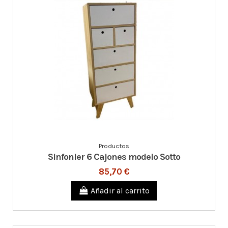
Productos
Sinfonier 6 Cajones modelo Sotto
85,70 €
Añadir al carrito