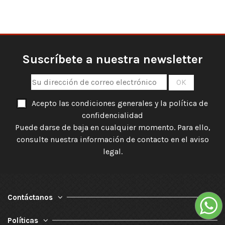
Suscríbete a nuestra newsletter
Acepto las condiciones generales y la política de
confidencialidad
Puede darse de baja en cualquier momento. Para ello,
consulte nuestra información de contacto en el aviso
legal.
Contáctanos
Políticas