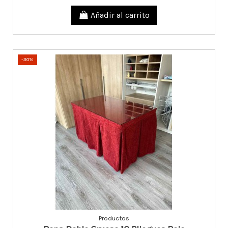
Añadir al carrito
-30%
Productos