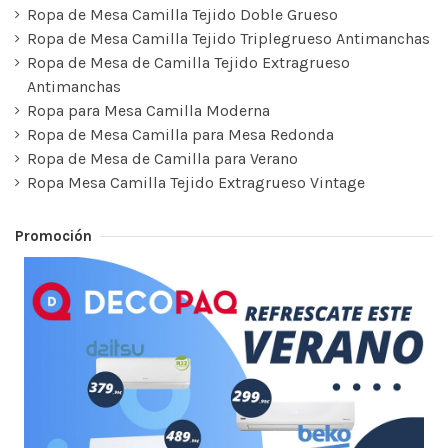
Ropa de Mesa Camilla Tejido Doble Grueso
Ropa de Mesa Camilla Tejido Triplegrueso Antimanchas
Ropa de Mesa de Camilla Tejido Extragrueso
Antimanchas
Ropa para Mesa Camilla Moderna
Ropa de Mesa Camilla para Mesa Redonda
Ropa de Mesa de Camilla para Verano
Ropa Mesa Camilla Tejido Extragrueso Vintage
Promoción