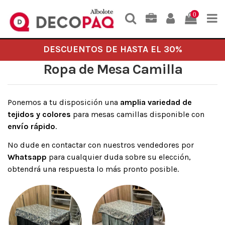
0
DESCUENTOS DE HASTA EL 30%
Ropa de Mesa Camilla
Ponemos a tu disposición una
amplia variedad de
tejidos y colores
para mesas camillas disponible con
envío rápido
.
No dude en contactar con nuestros vendedores por
Whatsapp
para cualquier duda sobre su elección,
obtendrá una respuesta lo más pronto posible.