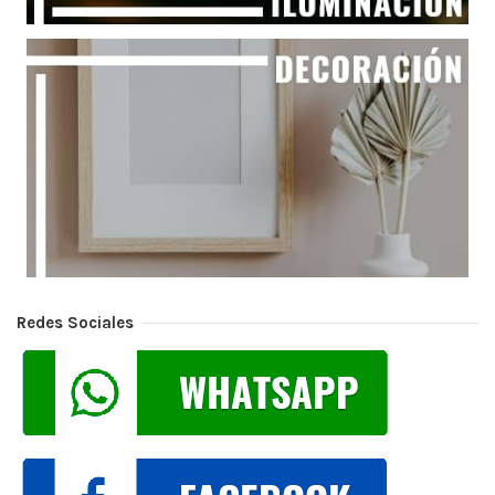
Redes Sociales