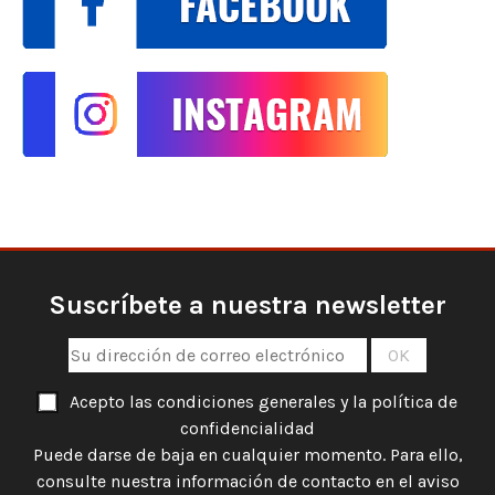
Suscríbete a nuestra newsletter
Acepto las condiciones generales y la política de
confidencialidad
Puede darse de baja en cualquier momento. Para ello,
consulte nuestra información de contacto en el aviso