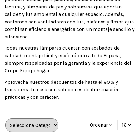
lectura, y lámparas de pie y sobremesa que aportan
calidez y luz ambiental a cualquier espacio. Además,
contamos con ventiladores con luz, plafones y flexos que
combinan eficiencia energética con un montaje sencillo y
silencioso.
Todas nuestras lámparas cuentan con acabados de
calidad, montaje fácil y envío rápido a toda España,
siempre respaldadas por la garantía y la experiencia del
Grupo Equipohogar.
Aprovecha nuestros descuentos de hasta el 80 % y
transforma tu casa con soluciones de iluminación
prácticas y con carácter.
Ordenar
16