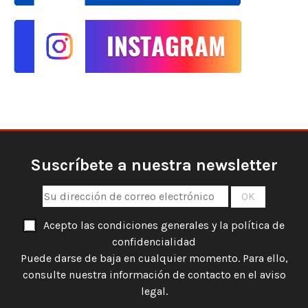
Suscríbete a nuestra newsletter
Acepto las condiciones generales y la política de
confidencialidad
Puede darse de baja en cualquier momento. Para ello,
consulte nuestra información de contacto en el aviso
legal.