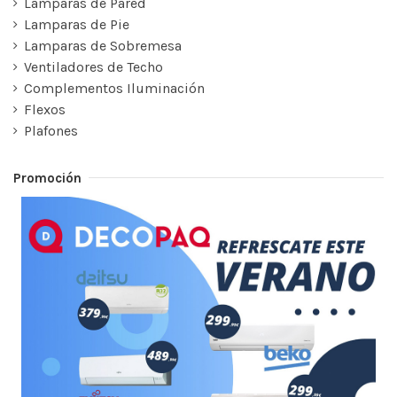
Lamparas de Pared
Lamparas de Pie
Lamparas de Sobremesa
Ventiladores de Techo
Complementos Iluminación
Flexos
Plafones
Promoción