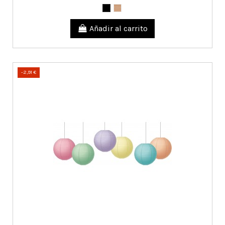
Añadir al carrito
-2,91 €