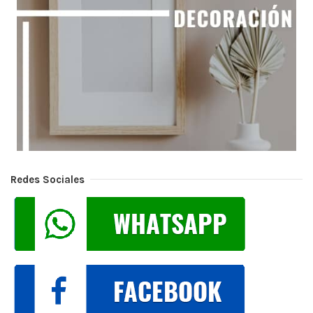
Redes Sociales