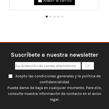
Añadir al carrito
Suscríbete a nuestra newsletter
Acepto las condiciones generales y la política de
confidencialidad
Puede darse de baja en cualquier momento. Para ello,
consulte nuestra información de contacto en el aviso
legal.