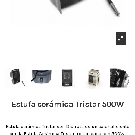
Estufa cerámica Tristar 500W
Estufa cerámica Tristar con Disfruta de un calor eficiente
con la Estufa Cerámica Tristar, potenciada con 500W.