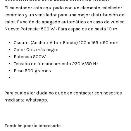
El calentador está equipado con un elemento calefactor
cerámico y un ventilador para una mejor distribución del
calor. Función de apagado automático en caso de vuelco
Nuevo: Potencia: 500 W · Para espacios de hasta 10 m.
Oscuro. (Ancho x Alto x Fondo) 100 x 165 x 90 mm
Color Gris más negro
Potencia 500W
Tensión de funcionamiento 230 V/50 Hz
Peso 500 gramos
Para cualquier duda no dude en contactar con nosotros
mediante Whatsapp.
También podría interesarle