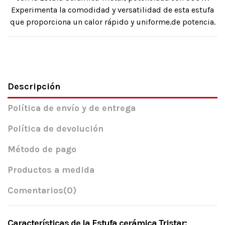
Experimenta la comodidad y versatilidad de esta estufa
que proporciona un calor rápido y uniforme.de potencia.
Descripción
Política de envío y de entrega
Política de devolución
Método de pago
Productos a medida
Comentarios
(0)
Características de la Estufa cerámica Tristar: